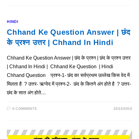
HINDI
Chhand Ke Question Answer | छंद
के प्रश्न उत्तर | Chhand In Hindi
Chhand Ke Question Answer | छंद के प्रश्न | छंद के प्रश्न उत्तर
| Chhand In Hindi | Chhand Ke Question | Hindi
Chhand Question प्रश्न-1- छंद का सर्वप्रथम उल्लेख किस वेद में
मिलता है ? उत्तर- ऋग्वेद में प्रश्न-2- छंद के कितने अंग होते है ? उत्तर-
छंद के सात अंग होते…
0 COMMENTS
23/10/2019