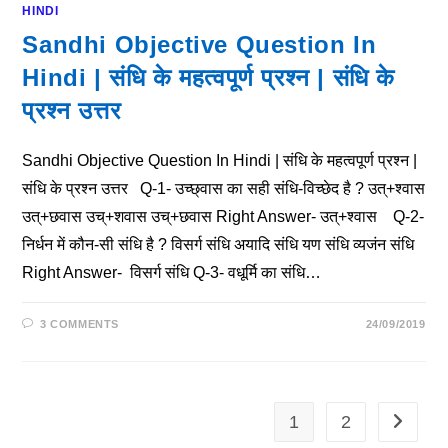
HINDI
Sandhi Objective Question In
Hindi | संधि के महत्वपूर्ण प्रश्न | संधि के
प्रश्न उत्तर
Sandhi Objective Question In Hindi | संधि के महत्वपूर्ण प्रश्न |
संधि के प्रश्न उत्तर Q-1- उच्छ्वास का सही संधि-विच्छेद है ? उत्+श्वास
उत्+छवास उच्+शवास उच्+छवास Right Answer- उत्+श्वास Q-2-
निर्धन में कौन-सी संधि है ? विसर्ग संधि अयादि संधि यण संधि व्यजंन संधि
Right Answer- विसर्ग संधि Q-3- वधूर्मि का संधि…
3 COMMENTS
24/09/2019
1
2
Go To T