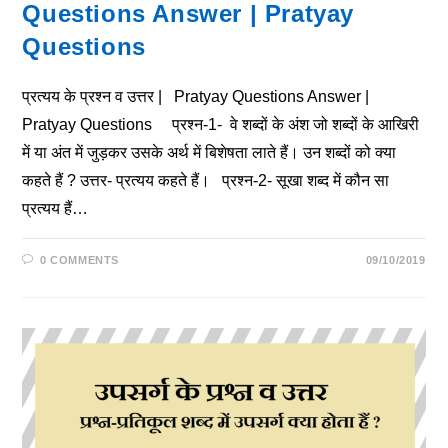
Questions Answer | Pratyay
Questions
प्रत्यय के प्रश्न व उत्तर | Pratyay Questions Answer |
Pratyay Questions प्रश्न-1- वे शब्दों के अंश जो शब्दों के आखिरी
में या अंत में जुड़कर उसके अर्थ में बिशेषता लाते हैं। उन शब्दों को क्या
कहते हैं ? उत्तर- प्रत्यय कहते हैं। प्रश्न-2- सूखा शब्द में कौन सा
प्रत्यय हैं…
0 COMMENTS
09/10/2019