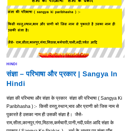
HINDI
संज्ञा – परिभाषा और प्रकार | Sangya In
Hindi
संज्ञा की परिभाषा और संज्ञा के प्रकार संज्ञा की परिभाषा ( Sangya Ki
Paribhasha ) :- किसी वस्तु,स्थान,भाव और प्राणी को जिस नाम से
पुकारते है उसका नाम ही उसकी संज्ञा है। जैसे-
राम,सीता,कानपुर,गंगा,मिठास,कर्मचारी,पानी,नदी,पर्वत आदि संज्ञा के
प्रकार ( Sangya Ke Prakar ) - अर्थ के आधार पर संज्ञा पाँच