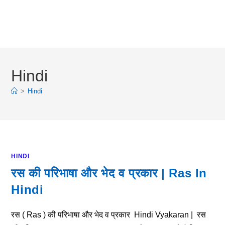
Hindi
>
Hindi
HINDI
रस की परिभाषा और भेद व प्रकार | Ras In
Hindi
रस ( Ras ) की परिभाषा और भेद व प्रकार Hindi Vyakaran | रस