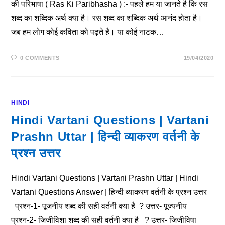
की परिभाषा ( Ras Ki Paribhasha ) :- पहले हम या जानते है कि रस
शब्द का शब्दिक अर्थ क्या है। रस शब्द का शब्दिक अर्थ आनंद होता है।
जब हम लोग कोई कविता को पढ़ते है। या कोई नाटक…
0 COMMENTS
19/04/2020
HINDI
Hindi Vartani Questions | Vartani
Prashn Uttar | हिन्दी व्याकरण वर्तनी के
प्रश्न उत्तर
Hindi Vartani Questions | Vartani Prashn Uttar | Hindi
Vartani Questions Answer | हिन्दी व्याकरण वर्तनी के प्रश्न उत्तर
प्रश्न-1- पूजनीय शब्द की सही वर्तनी क्या है ? उत्तर- पूज्यनीय
प्रश्न-2- जिजीविशा शब्द की सही वर्तनी क्या है ? उत्तर- जिजीविषा