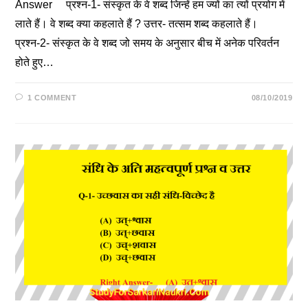
Answer प्रश्न-1- संस्कृत के वे शब्द जिन्हें हम ज्यों का त्यों प्रयोग में
लाते हैं। वे शब्द क्या कहलाते हैं ? उत्तर- तत्सम शब्द कहलाते हैं।
प्रश्न-2- संस्कृत के वे शब्द जो समय के अनुसार बीच में अनेक परिवर्तन
होते हुए…
1 COMMENT
08/10/2019