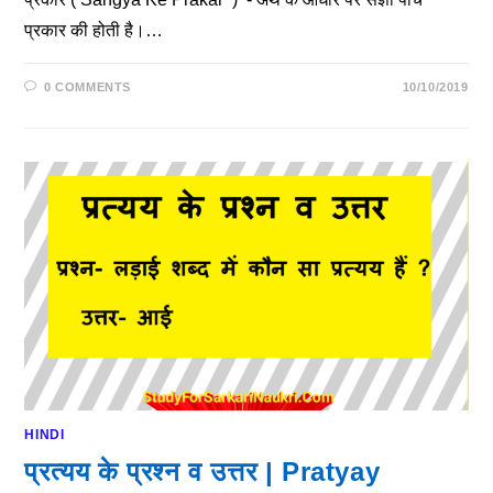
प्रकार की होती है।…
0 COMMENTS
10/10/2019
HINDI
प्रत्यय के प्रश्न व उत्तर | Pratyay