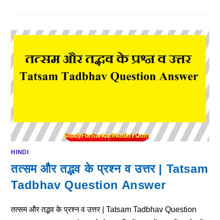
HINDI
तत्सम और तद्भव के प्रश्न व उत्तर | Tatsam
Tadbhav Question Answer
तत्सम और तद्भव के प्रश्न व उत्तर | Tatsam Tadbhav Question