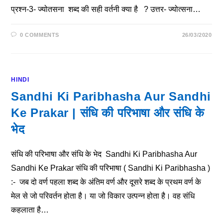
प्रश्न-3- ज्योतसना शब्द की सही वर्तनी क्या है ? उत्तर- ज्योत्सना…
0 COMMENTS
26/03/2020
HINDI
Sandhi Ki Paribhasha Aur Sandhi
Ke Prakar | संधि की परिभाषा और संधि के
भेद
संधि की परिभाषा और संधि के भेद Sandhi Ki Paribhasha Aur
Sandhi Ke Prakar संधि की परिभाषा ( Sandhi Ki Paribhasha )
:- जब दो वर्ण पहला शब्द के अंतिम वर्ण और दूसरे शब्द के प्रथम वर्ण के
मेल से जो परिवर्तन होता है। या जो विकार उत्पन्न होता है। वह संधि
कहलाता है…