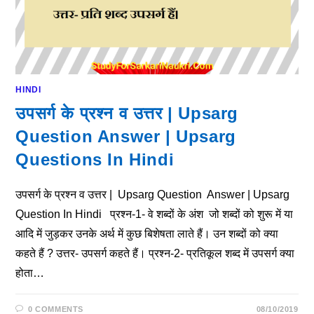
HINDI
उपसर्ग के प्रश्न व उत्तर | Upsarg
Question Answer | Upsarg
Questions In Hindi
उपसर्ग के प्रश्न व उत्तर | Upsarg Question Answer | Upsarg
Question In Hindi प्रश्न-1- वे शब्दों के अंश जो शब्दों को शुरू में या
आदि में जुड़कर उनके अर्थ में कुछ बिशेषता लाते हैं। उन शब्दों को क्या
कहते हैं ? उत्तर- उपसर्ग कहते हैं। प्रश्न-2- प्रतिकूल शब्द में उपसर्ग क्या
होता…
0 COMMENTS
08/10/2019