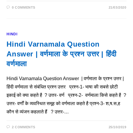
0 COMMENTS
21/03/2020
HINDI
Hindi Varnamala Question
Answer | वर्णमाला के प्रश्न उत्तर | हिंदी
वर्णमाला
Hindi Varnamala Question Answer | वर्णमाला के प्रश्न उत्तर |
हिंदी वर्णमाला से संबंधित प्रश्न उत्तर प्रश्न-1- भाषा की सबसे छोटी
इकाई को क्या कहते है ? उत्तर- वर्ण प्रश्न-2- वर्णमाला किसे कहते है ?
उत्तर- वर्णों के व्यवस्थित समूह को वर्णमाला कहते है प्रश्न-3- श,ष.स,ह
कौन से व्यंजन कहलाते हैं ? उत्तर-…
2 COMMENTS
25/10/2019