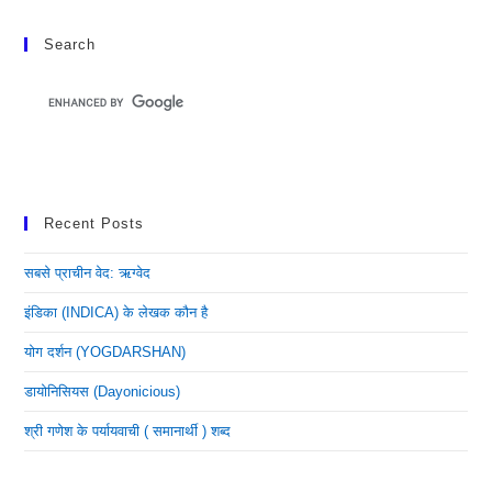
Search
Recent Posts
सबसे प्राचीन वेद: ऋग्वेद
इंडिका (INDICA) के लेखक कौन है
योग दर्शन (YOGDARSHAN)
डायोनिसियस (dayonicious)
श्री गणेश के पर्यायवाची ( समानार्थी ) शब्द