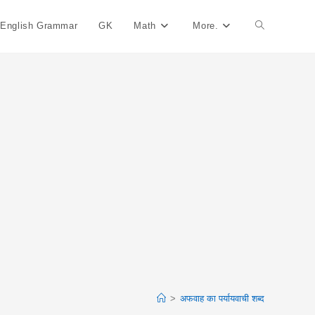
English Grammar
GK
Math
More.
Toggle
Website
Search
>
अफवाह का पर्यायवाची शब्द