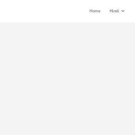
Home
Hindi