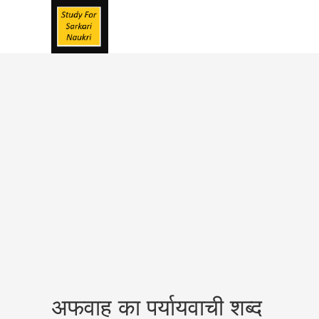
Skip
To
Content
अफवाह का पर्यायवाची शब्द