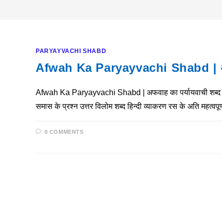
PARYAYVACHI SHABD
Afwah Ka Paryayvachi Shabd | अफव
Afwah Ka Paryayvachi Shabd | अफवाह का पर्यायवाची शब्द नीचे 
समास के प्रश्न उत्तर विलोम शब्द हिन्दी व्याकरण रस के अति महत्
0 COMMENTS