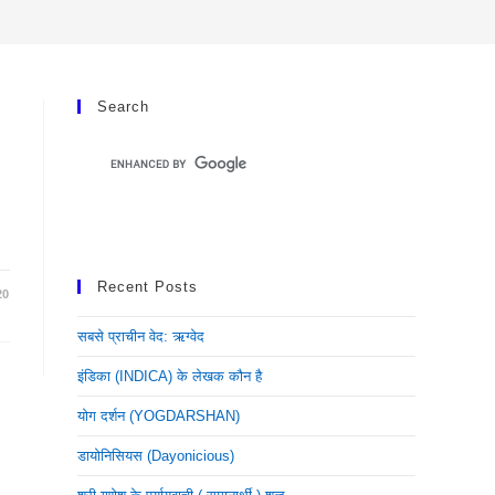
Search
Recent Posts
20
सबसे प्राचीन वेद: ऋग्वेद
इंडिका (INDICA) के लेखक कौन है
योग दर्शन (YOGDARSHAN)
डायोनिसियस (dayonicious)