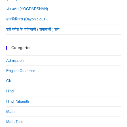
योग दर्शन (YOGDARSHAN)
डायोनिसियस (dayonicious)
श्री गणेश के पर्यायवाची ( समानार्थी ) शब्द
Categories
Admission
English Grammar
GK
Hindi
Hindi Nibandh
Math
Math Table