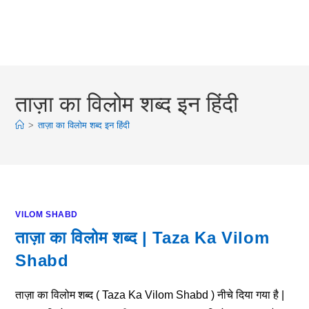
ताज़ा का विलोम शब्द इन हिंदी
>
ताज़ा का विलोम शब्द इन हिंदी
VILOM SHABD
ताज़ा का विलोम शब्द | Taza Ka Vilom
Shabd
ताज़ा का विलोम शब्द ( Taza Ka Vilom Shabd ) नीचे दिया गया है |