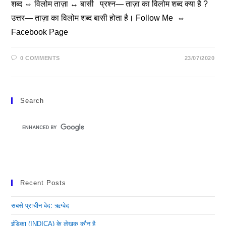
शब्द ⇔ विलोम ताज़ा ↔ बासी प्रश्न— ताज़ा का विलोम शब्द क्या है ?
उत्तर— ताज़ा का विलोम शब्द बासी होता है। Follow Me ⇔
Facebook Page
0 COMMENTS
23/07/2020
Search
Recent Posts
सबसे प्राचीन वेद: ऋग्वेद
इंडिका (INDICA) के लेखक कौन है