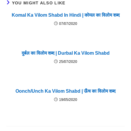
YOU MIGHT ALSO LIKE
Komal Ka Vilom Shabd In Hindi | कोमल का विलोम शब्द
07/07/2020
दुर्बल का विलोम शब्द | Durbal Ka Vilom Shabd
25/07/2020
Oonch/Unch Ka Vilom Shabd | ऊँच का विलोम शब्द
19/05/2020