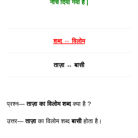
नीचे दिया गया है |
शब्द ⇔ विलोम
ताज़ा ↔ बासी
प्रश्न—
ताज़ा का विलोम शब्द
क्या है ?
उत्तर—
ताज़ा
का विलोम शब्द
बासी
होता है।