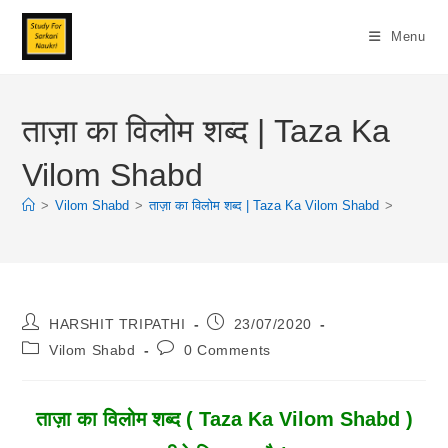
Skip
To
Menu
Content
ताज़ा का विलोम शब्द | Taza Ka
Vilom Shabd
>
Vilom Shabd
>
ताज़ा का विलोम शब्द | Taza Ka Vilom Shabd
>
Post
Post
HARSHIT TRIPATHI
23/07/2020
Author:
Published:
Post
Post
Vilom Shabd
0 Comments
Category:
Comments:
ताज़ा का विलोम शब्द ( Taza Ka Vilom Shabd )