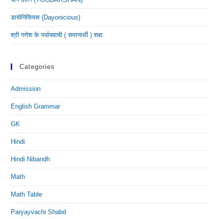
डायोनिसियस (dayonicious)
श्री गणेश के पर्यायवाची ( समानार्थी ) शब्द
Categories
Admission
English Grammar
GK
Hindi
Hindi Nibandh
Math
Math Table
Paryayvachi Shabd