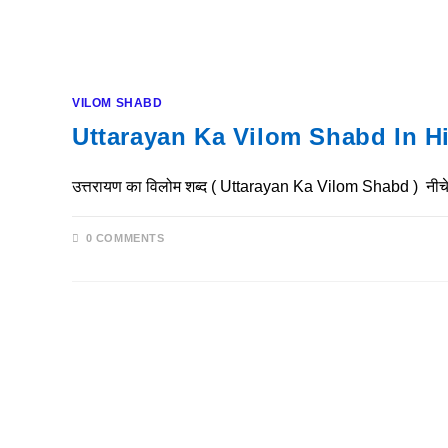
VILOM SHABD
Uttarayan Ka Vilom Shabd In Hindi
उत्तरायण का विलोम शब्द ( Uttarayan Ka Vilom Shabd ) नीचे द
0 COMMENTS