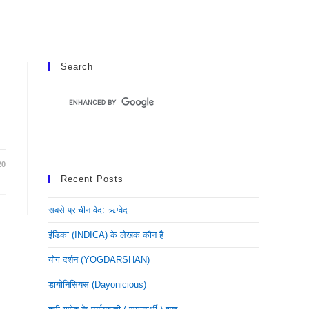
Search
20
Recent Posts
सबसे प्राचीन वेद: ऋग्वेद
इंडिका (INDICA) के लेखक कौन है
योग दर्शन (YOGDARSHAN)
डायोनिसियस (dayonicious)