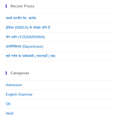
Recent Posts
सबसे प्राचीन वेद: ऋग्वेद
इंडिका (INDICA) के लेखक कौन है
योग दर्शन (YOGDARSHAN)
डायोनिसियस (dayonicious)
श्री गणेश के पर्यायवाची ( समानार्थी ) शब्द
Categories
Admission
English Grammar
GK
Hindi