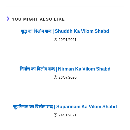
YOU MIGHT ALSO LIKE
शुद्ध का विलोम शब्द | Shuddh Ka Vilom Shabd
20/01/2021
निर्माण का विलोम शब्द | Nirman Ka Vilom Shabd
26/07/2020
सुपरिणाम का विलोम शब्द | Suparinam Ka Vilom Shabd
24/01/2021