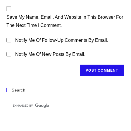
To
Website
Comment
URL
Save My Name, Email, And Website In This Browser For
(optional)
The Next Time I Comment.
Notify Me Of Follow-Up Comments By Email.
Notify Me Of New Posts By Email.
Search