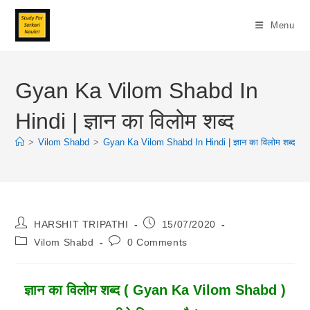
Skip
To
Menu
Content
Gyan Ka Vilom Shabd In
Hindi | ज्ञान का विलोम शब्द
>
Vilom Shabd
>
Gyan Ka Vilom Shabd In Hindi | ज्ञान का विलोम शब्द
>
Post
Post
HARSHIT TRIPATHI
15/07/2020
Author:
Published:
Post
Post
Vilom Shabd
0 Comments
Category:
Comments:
ज्ञान
का विलोम शब्द ( Gyan Ka Vilom Shabd )