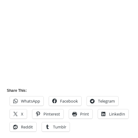
Share This:
WhatsApp
Facebook
Telegram
X
Pinterest
Print
LinkedIn
Reddit
Tumblr