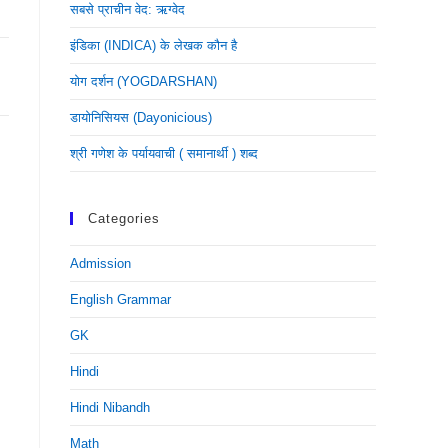
सबसे प्राचीन वेद: ऋग्वेद
इंडिका (INDICA) के लेखक कौन है
योग दर्शन (YOGDARSHAN)
डायोनिसियस (dayonicious)
श्री गणेश के पर्यायवाची ( समानार्थी ) शब्द
Categories
Admission
English Grammar
GK
Hindi
Hindi Nibandh
Math