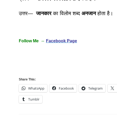
उत्तर—
जानकार
का विलोम शब्द
अनजान
होता है।
Follow Me ⇔
Facebook Page
Share This:
WhatsApp
Facebook
Telegram
Tumblr