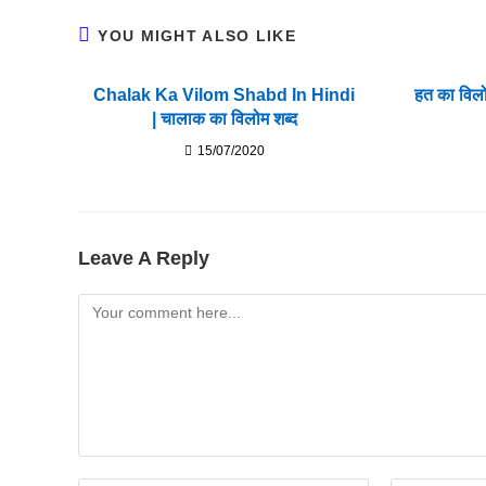
YOU MIGHT ALSO LIKE
Chalak Ka Vilom Shabd In Hindi
हत का विल
| चालाक का विलोम शब्द
15/07/2020
Leave A Reply
Comment