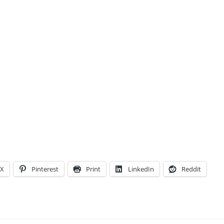
X
Pinterest
Print
LinkedIn
Reddit