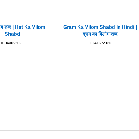
ोम शब्द | Hat Ka Vilom
Gram Ka Vilom Shabd In Hindi |
Shabd
ग्राम का विलोम शब्द
04/02/2021
14/07/2020