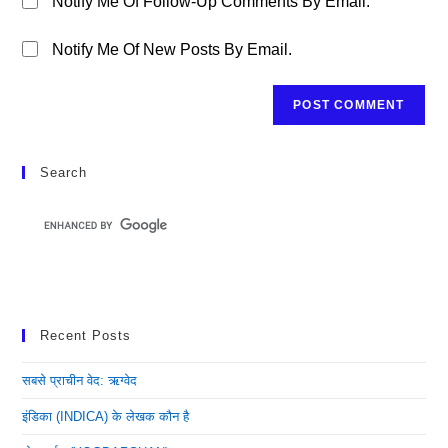
Notify Me Of Follow-Up Comments By Email.
Notify Me Of New Posts By Email.
Search
Recent Posts
सबसे प्राचीन वेद: ऋग्वेद
इंडिका (INDICA) के लेखक कौन है