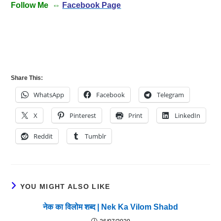
Follow Me ⇔
Facebook Page
Share This:
WhatsApp
Facebook
Telegram
X
Pinterest
Print
LinkedIn
Reddit
Tumblr
YOU MIGHT ALSO LIKE
नेक का विलोम शब्द | Nek Ka Vilom Shabd