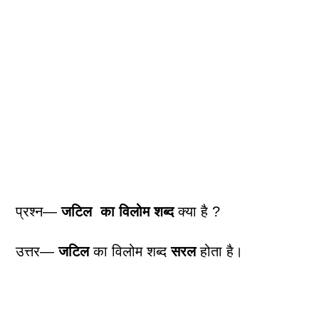
प्रश्न—
जटिल
का विलोम शब्द
क्या है ?
उत्तर—
जटिल
का विलोम शब्द
सरल
होता है।