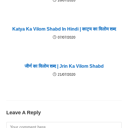
26/07/2020
Katya Ka Vilom Shabd In Hindi | काट्य का विलोम शब्द
07/07/2020
जीर्ण का विलोम शब्द | Jrin Ka Vilom Shabd
21/07/2020
Leave A Reply
Comment