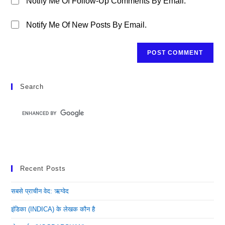
Notify Me Of Follow-Up Comments By Email.
Notify Me Of New Posts By Email.
Search
Recent Posts
सबसे प्राचीन वेद: ऋग्वेद
इंडिका (INDICA) के लेखक कौन है