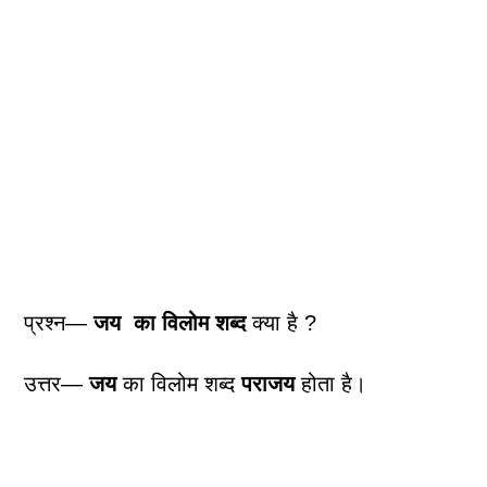
प्रश्न—
जय
का विलोम शब्द
क्या है ?
उत्तर—
जय
का विलोम शब्द
पराजय
होता है।