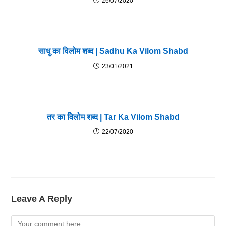
26/07/2020
साधु का विलोम शब्द | Sadhu Ka Vilom Shabd
23/01/2021
तर का विलोम शब्द | Tar Ka Vilom Shabd
22/07/2020
Leave A Reply
Comment