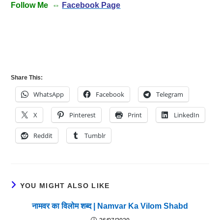
Follow Me ⇔
Facebook Page
Share This:
WhatsApp
Facebook
Telegram
X
Pinterest
Print
LinkedIn
Reddit
Tumblr
YOU MIGHT ALSO LIKE
नामवर का विलोम शब्द | Namvar Ka Vilom Shabd