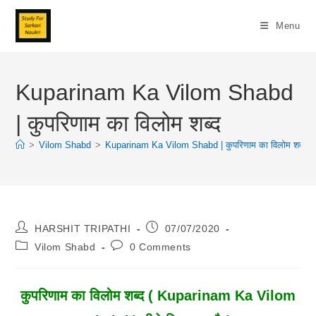
Skip
To
Menu
Content
Kuparinam Ka Vilom Shabd
| कुपरिणाम का विलोम शब्द
>
Vilom Shabd
>
Kuparinam Ka Vilom Shabd | कुपरिणाम का विलोम शब्द
Post
Post
HARSHIT TRIPATHI
07/07/2020
Author:
Published:
Post
Post
Vilom Shabd
0 Comments
Category:
Comments:
कुपरिणाम
का विलोम शब्द ( Kuparinam Ka Vilom