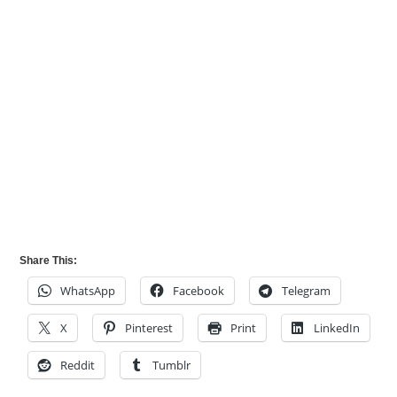
Share This:
WhatsApp
Facebook
Telegram
X
Pinterest
Print
LinkedIn
Reddit
Tumblr