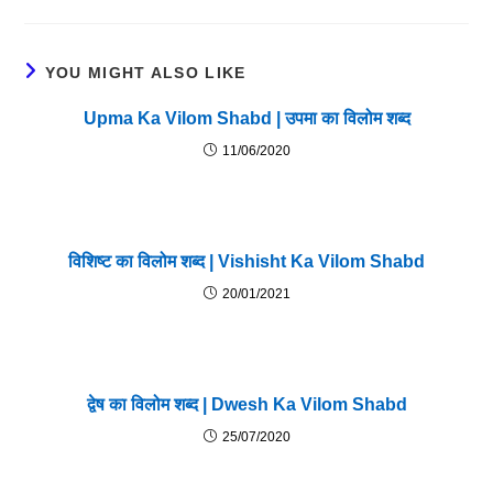
YOU MIGHT ALSO LIKE
Upma Ka Vilom Shabd | उपमा का विलोम शब्द
11/06/2020
विशिष्ट का विलोम शब्द | Vishisht Ka Vilom Shabd
20/01/2021
द्वेष का विलोम शब्द | Dwesh Ka Vilom Shabd
25/07/2020