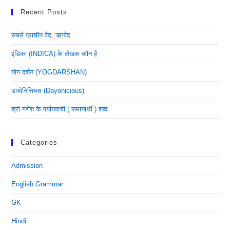
Recent Posts
सबसे प्राचीन वेद: ऋग्वेद
इंडिका (INDICA) के लेखक कौन है
योग दर्शन (YOGDARSHAN)
डायोनिसियस (dayonicious)
श्री गणेश के पर्यायवाची ( समानार्थी ) शब्द
Categories
Admission
English Grammar
GK
Hindi