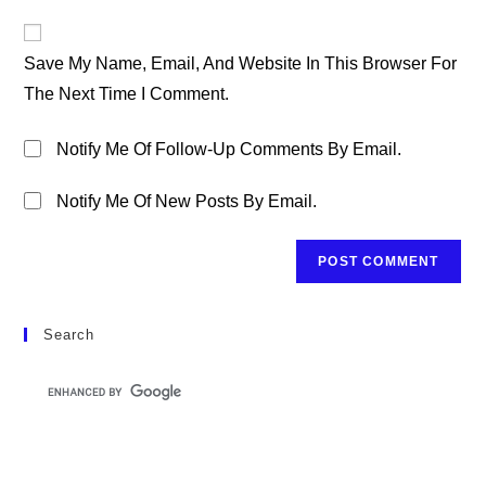
To
Website
Comment
URL
Save My Name, Email, And Website In This Browser For
(optional)
The Next Time I Comment.
Notify Me Of Follow-Up Comments By Email.
Notify Me Of New Posts By Email.
Search