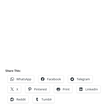
Share This:
WhatsApp
Facebook
Telegram
X
Pinterest
Print
LinkedIn
Reddit
Tumblr