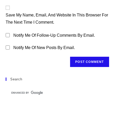
To
Website
Comment
URL
Save My Name, Email, And Website In This Browser For
(optional)
The Next Time I Comment.
Notify Me Of Follow-Up Comments By Email.
Notify Me Of New Posts By Email.
Search