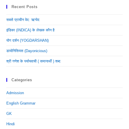
Recent Posts
सबसे प्राचीन वेद: ऋग्वेद
इंडिका (INDICA) के लेखक कौन है
योग दर्शन (YOGDARSHAN)
डायोनिसियस (dayonicious)
श्री गणेश के पर्यायवाची ( समानार्थी ) शब्द
Categories
Admission
English Grammar
GK
Hindi