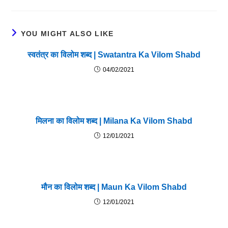
YOU MIGHT ALSO LIKE
स्वतंत्र का विलोम शब्द | Swatantra Ka Vilom Shabd
04/02/2021
मिलना का विलोम शब्द | Milana Ka Vilom Shabd
12/01/2021
मौन का विलोम शब्द | Maun Ka Vilom Shabd
12/01/2021