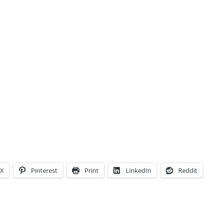
X
Pinterest
Print
LinkedIn
Reddit