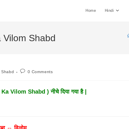
Home
Hindi
 Ka Vilom Shabd
Post
m Shabd
0 Comments
:
Comments:
r Ka Vilom Shabd ) नीचे दिया गया है |
ब्द ⇔ विलोम