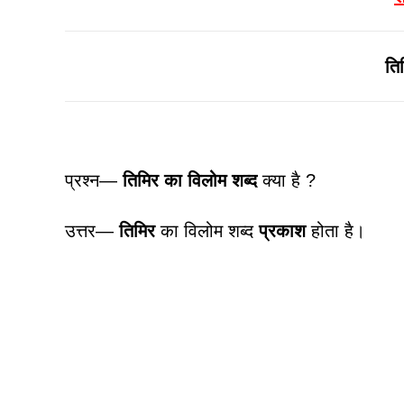
ति
प्रश्न—
तिमिर का विलोम शब्द
क्या है ?
उत्तर—
तिमिर
का विलोम शब्द
प्रकाश
होता है।