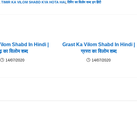
,
TIMIR KA VILOM SHABD KYA HOTA HAI
,
तिमिर का विलोम शब्द इन हिंदी
ilom Shabd In Hindi |
Grast Ka Vilom Shabd In Hindi |
ुढ़ का विलोम शब्द
ग्रस्त का विलोम शब्द
14/07/2020
14/07/2020