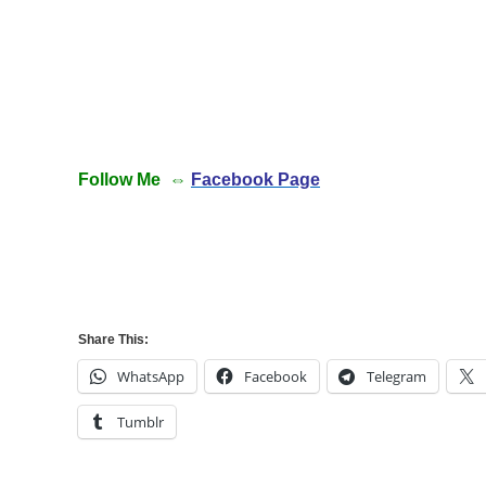
Follow Me ⇔
Facebook Page
Share This:
WhatsApp
Facebook
Telegram
Tumblr