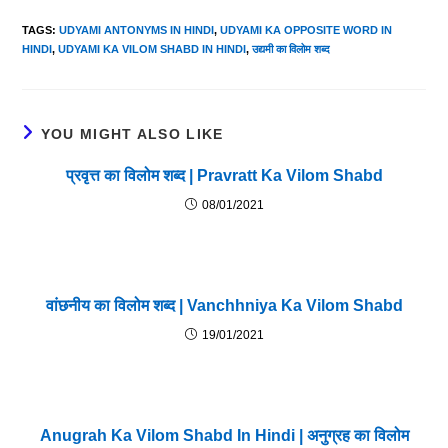
TAGS
:
UDYAMI ANTONYMS IN HINDI
,
UDYAMI KA OPPOSITE WORD IN
HINDI
,
UDYAMI KA VILOM SHABD IN HINDI
,
उद्यमी का विलोम शब्द
YOU MIGHT ALSO LIKE
प्रवृत्त का विलोम शब्द | Pravratt Ka Vilom Shabd
08/01/2021
वांछनीय का विलोम शब्द | Vanchhniya Ka Vilom Shabd
19/01/2021
Anugrah Ka Vilom Shabd In Hindi | अनुग्रह का विलोम