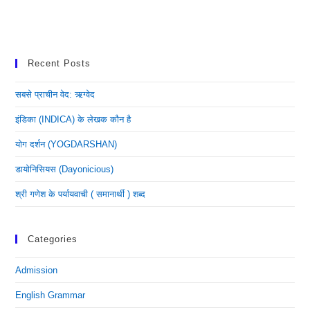
Recent Posts
सबसे प्राचीन वेद: ऋग्वेद
इंडिका (INDICA) के लेखक कौन है
योग दर्शन (YOGDARSHAN)
डायोनिसियस (dayonicious)
श्री गणेश के पर्यायवाची ( समानार्थी ) शब्द
Categories
Admission
English Grammar