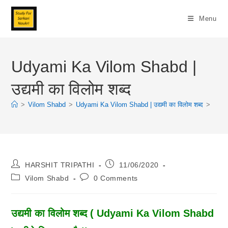
Skip
To
Menu
Content
Udyami Ka Vilom Shabd |
उद्यमी का विलोम शब्द
>
Vilom Shabd
>
Udyami Ka Vilom Shabd | उद्यमी का विलोम शब्द
>
Post
Post
HARSHIT TRIPATHI
11/06/2020
Author:
Published:
Post
Post
Vilom Shabd
0 Comments
Category:
Comments:
उद्यमी का विलोम शब्द ( Udyami Ka Vilom Shabd