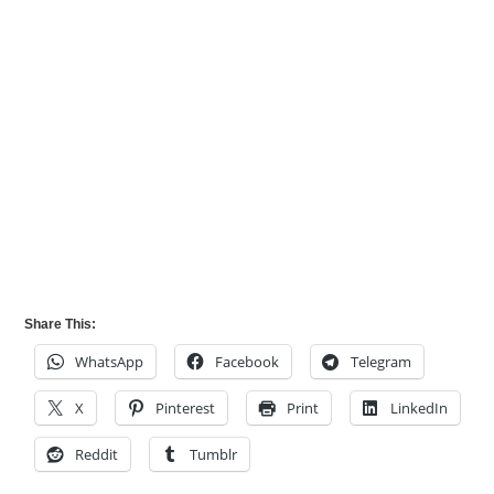
Share This:
WhatsApp
Facebook
Telegram
X
Pinterest
Print
LinkedIn
Reddit
Tumblr