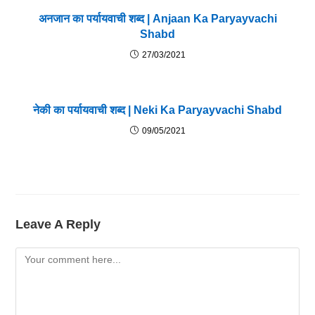
अनजान का पर्यायवाची शब्द | Anjaan Ka Paryayvachi
Shabd
27/03/2021
नेकी का पर्यायवाची शब्द | Neki Ka Paryayvachi Shabd
09/05/2021
Leave A Reply
Comment