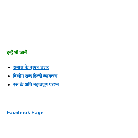
इन्हें भी जानें
समास के प्रश्न उत्तर
विलोम शब्द हिन्दी व्याकरण
रस के अति महत्वपूर्ण प्रश्न
Facebook Page