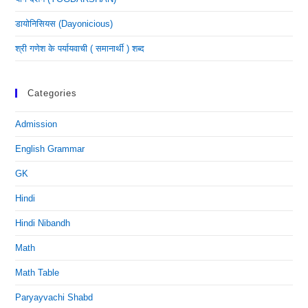
डायोनिसियस (dayonicious)
श्री गणेश के पर्यायवाची ( समानार्थी ) शब्द
Categories
Admission
English Grammar
GK
Hindi
Hindi Nibandh
Math
Math Table
Paryayvachi Shabd