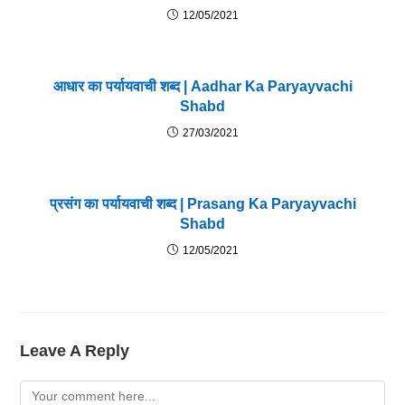
12/05/2021
आधार का पर्यायवाची शब्द | Aadhar Ka Paryayvachi
Shabd
27/03/2021
प्रसंग का पर्यायवाची शब्द | Prasang Ka Paryayvachi
Shabd
12/05/2021
Leave A Reply
Comment