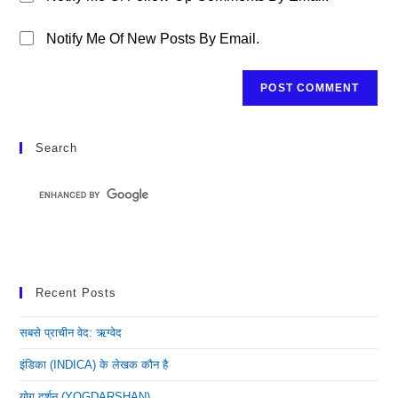
Notify Me Of New Posts By Email.
Search
Recent Posts
सबसे प्राचीन वेद: ऋग्वेद
इंडिका (INDICA) के लेखक कौन है
योग दर्शन (YOGDARSHAN)