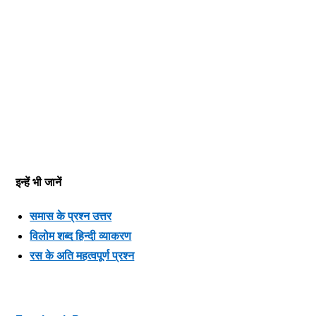
इन्हें भी जानें
समास के प्रश्न उत्तर
विलोम शब्द हिन्दी व्याकरण
रस के अति महत्वपूर्ण प्रश्न