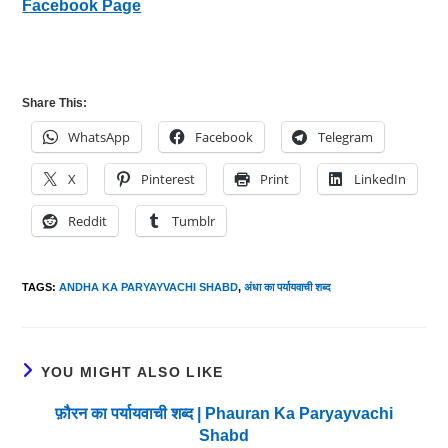
Facebook Page
Share This:
WhatsApp
Facebook
Telegram
X
Pinterest
Print
LinkedIn
Reddit
Tumblr
TAGS
:
ANDHA KA PARYAYVACHI SHABD
,
अंधा का पर्यायवाची शब्द
YOU MIGHT ALSO LIKE
फ़ौरन का पर्यायवाची शब्द | Phauran Ka Paryayvachi
Shabd