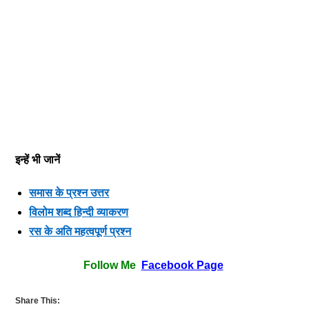
इन्हें भी जानें
समास के प्रश्न उत्तर
विलोम शब्द हिन्दी व्याकरण
रस के अति महत्वपूर्ण प्रश्न
Follow Me
Facebook Page
Share This: