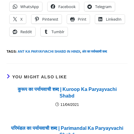
WhatsApp
Facebook
Telegram
X
Pinterest
Print
LinkedIn
Reddit
Tumblr
TAGS
:
ANT KA PARYAYVACHI SHABD IN HINDI
,
अंत का पर्यायवाची शब्द
YOU MIGHT ALSO LIKE
कुरूप का पर्यायवाची शब्द | Kuroop Ka Paryayvachi
Shabd
11/04/2021
परिमंडल का पर्यायवाची शब्द | Parimandal Ka Paryayvachi