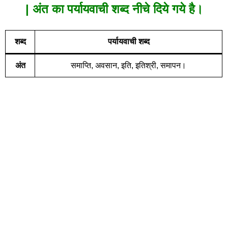
| अंत का पर्यायवाची शब्द नीचे दिये गये है।
शब्द
पर्यायवाची शब्द
अंत
समाप्ति, अवसान, इति, इतिश्री, समापन।