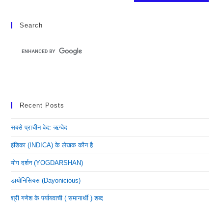
Search
Recent Posts
सबसे प्राचीन वेद: ऋग्वेद
इंडिका (INDICA) के लेखक कौन है
योग दर्शन (YOGDARSHAN)
डायोनिसियस (dayonicious)
श्री गणेश के पर्यायवाची ( समानार्थी ) शब्द