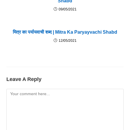
Shabd
09/05/2021
मित्र का पर्यायवाची शब्द | Mitra Ka Paryayvachi Shabd
12/05/2021
Leave A Reply
Comment