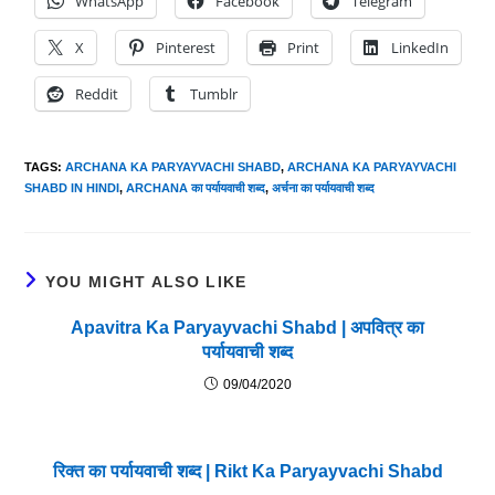
WhatsApp
Facebook
Telegram
X
Pinterest
Print
LinkedIn
Reddit
Tumblr
TAGS
:
ARCHANA KA PARYAYVACHI SHABD
,
ARCHANA KA PARYAYVACHI
SHABD IN HINDI
,
ARCHANA का पर्यायवाची शब्द
,
अर्चना का पर्यायवाची शब्द
YOU MIGHT ALSO LIKE
Apavitra Ka Paryayvachi Shabd | अपवित्र का
पर्यायवाची शब्द
09/04/2020
रिक्त का पर्यायवाची शब्द | Rikt Ka Paryayvachi Shabd