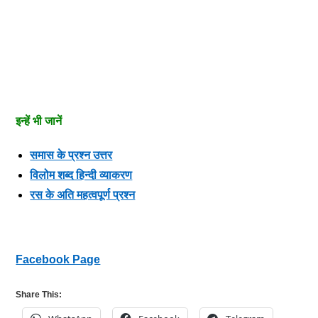
इन्हें भी जानें
समास के प्रश्न उत्तर
विलोम शब्द हिन्दी व्याकरण
रस के अति महत्वपूर्ण प्रश्न
Facebook Page
Share This: