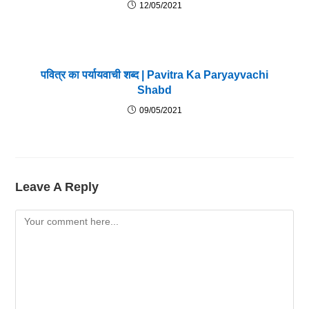
12/05/2021
पवित्र का पर्यायवाची शब्द | Pavitra Ka Paryayvachi
Shabd
09/05/2021
Leave A Reply
Comment