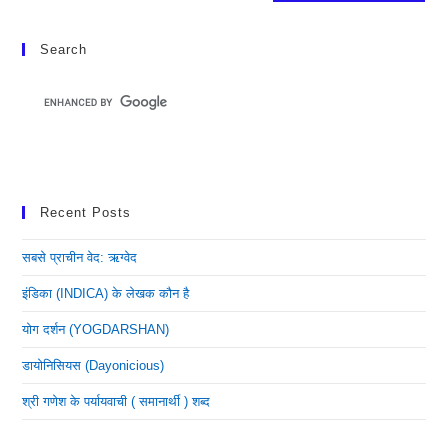
Search
Recent Posts
सबसे प्राचीन वेद: ऋग्वेद
इंडिका (INDICA) के लेखक कौन है
योग दर्शन (YOGDARSHAN)
डायोनिसियस (dayonicious)
श्री गणेश के पर्यायवाची ( समानार्थी ) शब्द