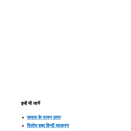
इन्हें भी जानें
समास के प्रश्न उत्तर
विलोम शब्द हिन्दी व्याकरण