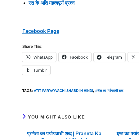
रस के अति महत्वपूर्ण प्रश्न
Facebook Page
Share This:
WhatsApp
Facebook
Telegram
Tumblr
TAGS
:
ATIT PARYAYVACHI SHABD IN HINDI
,
अतीत का पर्यायवाची शब्द
YOU MIGHT ALSO LIKE
प्रणेता का पर्यायवाची शब्द | Praneta Ka
धृष्ट का पर