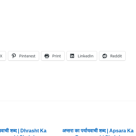
X
Pinterest
Print
LinkedIn
Reddit
्यायवाची शब्द | Dhrasht Ka
अप्सरा का पर्यायवाची शब्द | Apsara Ka