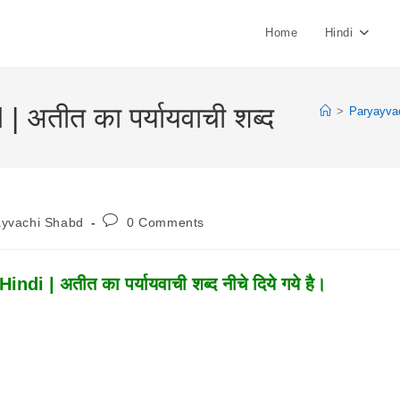
Home
Hindi
अतीत का पर्यायवाची शब्द
>
Paryayva
Post
ayvachi Shabd
0 Comments
:
Comments:
 | अतीत का पर्यायवाची शब्द नीचे दिये गये है।