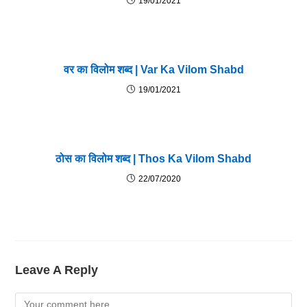
19/01/2021
वर का विलोम शब्द | Var Ka Vilom Shabd
19/01/2021
ठोस का विलोम शब्द | Thos Ka Vilom Shabd
22/07/2020
Leave A Reply
Comment