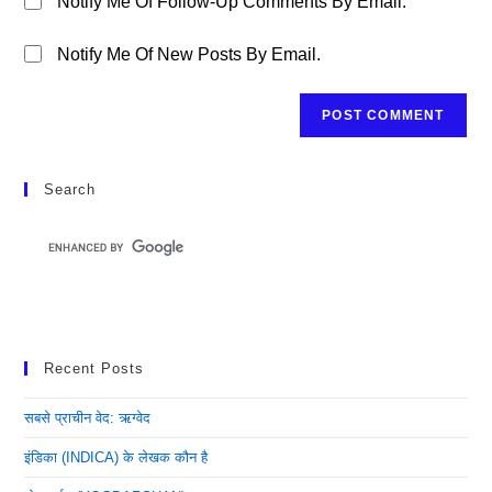
Notify Me Of Follow-Up Comments By Email.
Notify Me Of New Posts By Email.
Search
Recent Posts
सबसे प्राचीन वेद: ऋग्वेद
इंडिका (INDICA) के लेखक कौन है