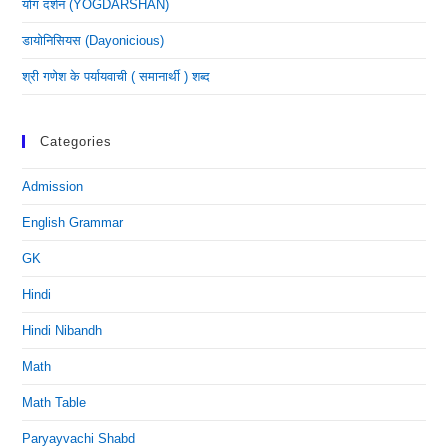
योग दर्शन (YOGDARSHAN)
डायोनिसियस (dayonicious)
श्री गणेश के पर्यायवाची ( समानार्थी ) शब्द
Categories
Admission
English Grammar
GK
Hindi
Hindi Nibandh
Math
Math Table
Paryayvachi Shabd