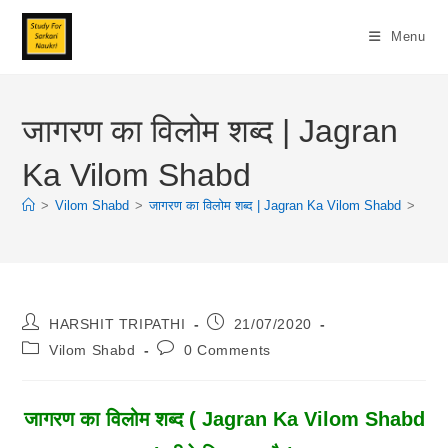
Skip
To
Menu
Content
जागरण का विलोम शब्द | Jagran
Ka Vilom Shabd
>
Vilom Shabd
>
जागरण का विलोम शब्द | Jagran Ka Vilom Shabd
>
Post
Post
HARSHIT TRIPATHI
21/07/2020
Author:
Published:
Post
Post
Vilom Shabd
0 Comments
Category:
Comments:
जागरण
का विलोम शब्द ( Jagran Ka Vilom Shabd