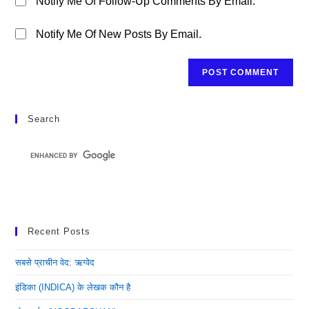
Notify Me Of Follow-Up Comments By Email.
Notify Me Of New Posts By Email.
Search
Recent Posts
सबसे प्राचीन वेद: ऋग्वेद
इंडिका (INDICA) के लेखक कौन है