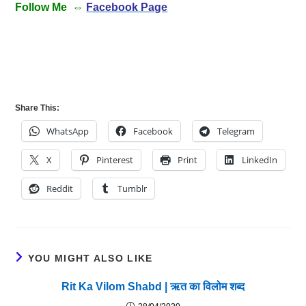
Follow Me ⇔
Facebook Page
Share This:
WhatsApp
Facebook
Telegram
X
Pinterest
Print
LinkedIn
Reddit
Tumblr
YOU MIGHT ALSO LIKE
Rit Ka Vilom Shabd | ऋत का विलोम शब्द