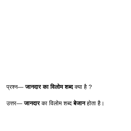
प्रश्न—
जानदार का विलोम शब्द
क्या है ?
उत्तर—
जानदार
का विलोम शब्द
बेजान
होता है।