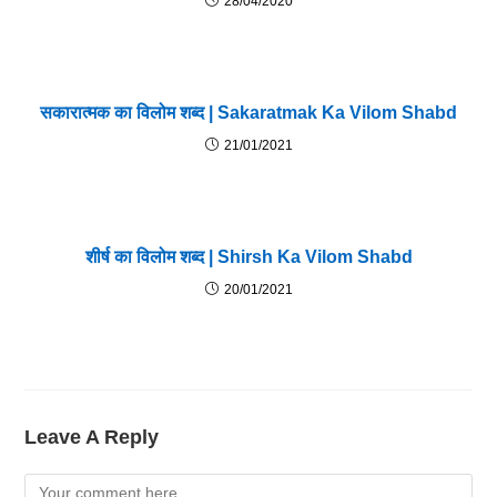
28/04/2020
सकारात्मक का विलोम शब्द | Sakaratmak Ka Vilom Shabd
21/01/2021
शीर्ष का विलोम शब्द | Shirsh Ka Vilom Shabd
20/01/2021
Leave A Reply
Comment