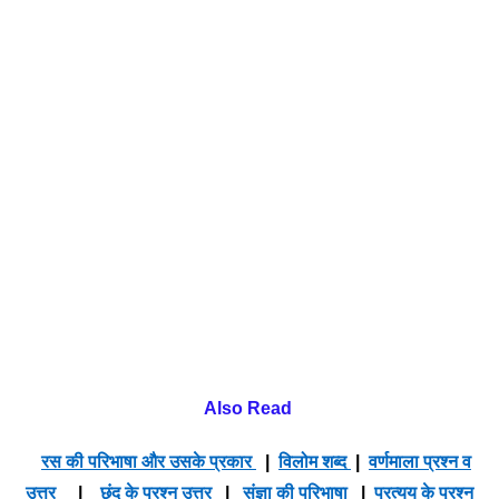
Also Read
रस की परिभाषा और उसके प्रकार
|
विलोम शब्द
|
वर्णमाला प्रश्न व
उत्तर
|
छंद के प्रश्न उत्तर
|
संज्ञा की परिभाषा
|
प्रत्यय के प्रश्न