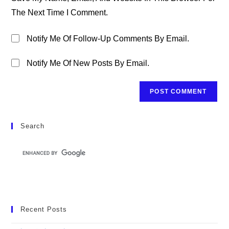
(optional)
The Next Time I Comment.
Notify Me Of Follow-Up Comments By Email.
Notify Me Of New Posts By Email.
Search
Recent Posts