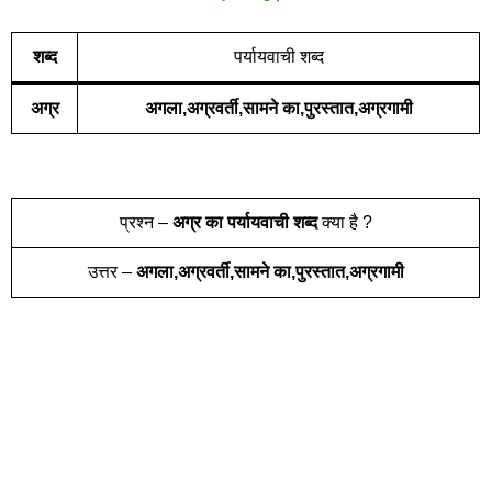
शब्द
पर्यायवाची शब्द
अग्र
अगला,अग्रवर्ती,सामने का,पुरस्तात,अग्रगामी
प्रश्न –
अग्र
का पर्यायवाची शब्द
क्या है ?
उत्तर –
अगला,अग्रवर्ती,सामने का,पुरस्तात,अग्रगामी