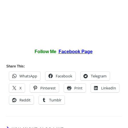
Follow Me
Facebook Page
Share This:
WhatsApp
Facebook
Telegram
X
Pinterest
Print
LinkedIn
Reddit
Tumblr