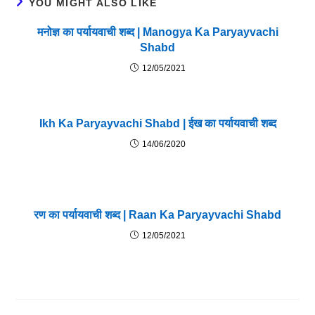
YOU MIGHT ALSO LIKE
मनोज्ञ का पर्यायवाची शब्द | Manogya Ka Paryayvachi
Shabd
12/05/2021
Ikh Ka Paryayvachi Shabd | ईख का पर्यायवाची शब्द
14/06/2020
रण का पर्यायवाची शब्द | Raan Ka Paryayvachi Shabd
12/05/2021