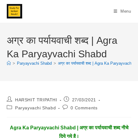
Skip
To
Menu
Content
अग्र का पर्यायवाची शब्द | Agra
Ka Paryayvachi Shabd
>
Paryayvachi Shabd
>
अग्र का पर्यायवाची शब्द | Agra Ka Paryayvachi 
Post
Post
HARSHIT TRIPATHI
27/03/2021
Author:
Published:
Post
Post
Paryayvachi Shabd
0 Comments
Category:
Comments:
Agra Ka Paryayvachi Shabd | अग्र का पर्यायवाची शब्द नीचे
दिये गये है।