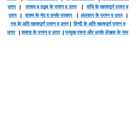
उत्तर
|
तत्सम व तद्भव के प्रश्न व उत्तर
|
संधि के महत्वपूर्ण प्रश्न व
उत्तर
|
वाक्य के भेद व उनके प्रकार
|
अंलकार के प्रश्न व उत्तर
|
रस के अति महत्वपूर्ण प्रश्न व उत्तर
|
हिन्दी के अति महत्वपूर्ण प्रश्न व
उत्तर
|
समास के प्रश्न व उत्तर
|
प्रमुख रचना और उनके लेखक के नाम