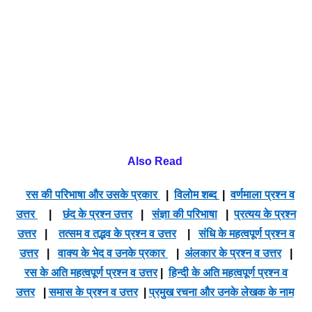
Also Read
रस की परिभाषा और उसके प्रकार
|
विलोम शब्द
|
वर्णमाला प्रश्न व
उत्तर
|
छंद के प्रश्न उत्तर
|
संज्ञा की परिभाषा
|
प्रत्यय के प्रश्न
उत्तर
|
तत्सम व तद्भव के प्रश्न व उत्तर
|
संधि के महत्वपूर्ण प्रश्न व
उत्तर
|
वाक्य के भेद व उनके प्रकार
|
अंलकार के प्रश्न व उत्तर
|
रस के अति महत्वपूर्ण प्रश्न व उत्तर
|
हिन्दी के अति महत्वपूर्ण प्रश्न व
उत्तर
|
समास के प्रश्न व उत्तर
|
प्रमुख रचना और उनके लेखक के नाम