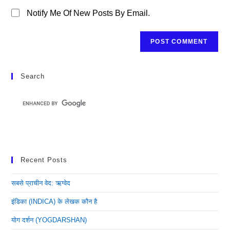
Notify Me Of New Posts By Email.
Search
Recent Posts
सबसे प्राचीन वेद: ऋग्वेद
इंडिका (INDICA) के लेखक कौन है
योग दर्शन (YOGDARSHAN)