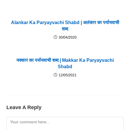
Alankar Ka Paryayvachi Shabd | अलंकार का पर्यायवाची
शब्द
30/04/2020
मक्कार का पर्यायवाची शब्द | Makkar Ka Paryayvachi
Shabd
12/05/2021
Leave A Reply
Comment