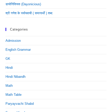
डायोनिसियस (dayonicious)
श्री गणेश के पर्यायवाची ( समानार्थी ) शब्द
Categories
Admission
English Grammar
GK
Hindi
Hindi Nibandh
Math
Math Table
Paryayvachi Shabd