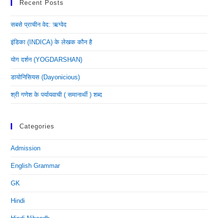
Recent Posts
सबसे प्राचीन वेद: ऋग्वेद
इंडिका (INDICA) के लेखक कौन है
योग दर्शन (YOGDARSHAN)
डायोनिसियस (dayonicious)
श्री गणेश के पर्यायवाची ( समानार्थी ) शब्द
Categories
Admission
English Grammar
GK
Hindi