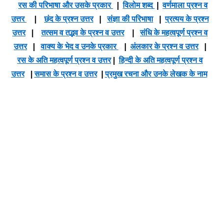
रस की परिभाषा और उसके प्रकार
|
विलोम शब्द
|
वर्णमाला प्रश्न व
उत्तर
|
छंद के प्रश्न उत्तर
|
संज्ञा की परिभाषा
|
प्रत्यय के प्रश्न
उत्तर
|
तत्सम व तद्भव के प्रश्न व उत्तर
|
संधि के महत्वपूर्ण प्रश्न व
उत्तर
|
वाक्य के भेद व उनके प्रकार
|
अंलकार के प्रश्न व उत्तर
|
रस के अति महत्वपूर्ण प्रश्न व उत्तर
|
हिन्दी के अति महत्वपूर्ण प्रश्न व
उत्तर
|
समास के प्रश्न व उत्तर
|
प्रमुख रचना और उनके लेखक के नाम