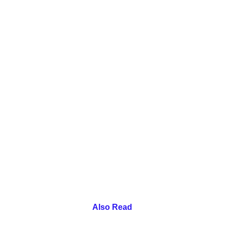
Also Read