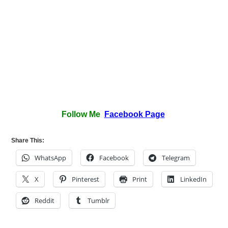
Follow Me
Facebook Page
Share This:
WhatsApp
Facebook
Telegram
X
Pinterest
Print
LinkedIn
Reddit
Tumblr