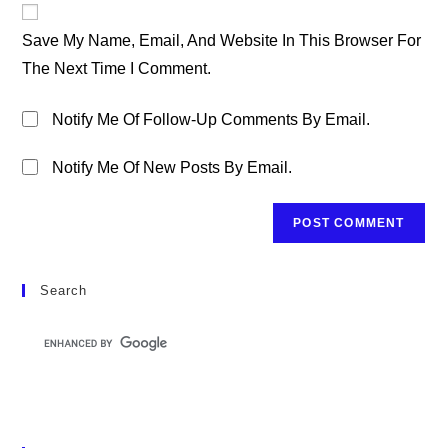
Comment
URL
Save My Name, Email, And Website In This Browser For
(optional)
The Next Time I Comment.
Notify Me Of Follow-Up Comments By Email.
Notify Me Of New Posts By Email.
Search