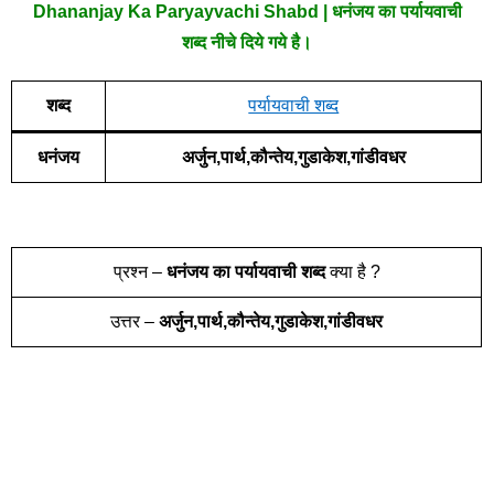
Dhananjay Ka Paryayvachi Shabd | धनंजय का पर्यायवाची
शब्द नीचे दिये गये है।
शब्द
पर्यायवाची शब्द
धनंजय
अर्जुन,पार्थ,कौन्तेय,गुडाकेश,गांडीवधर
प्रश्न –
धनंजय
का पर्यायवाची शब्द
क्या है ?
उत्तर –
अर्जुन,पार्थ,कौन्तेय,गुडाकेश,गांडीवधर