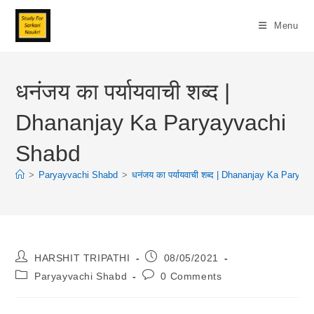
Skip
To
Menu
Content
धनंजय का पर्यायवाची शब्द |
Dhananjay Ka Paryayvachi
Shabd
>
Paryayvachi Shabd
>
धनंजय का पर्यायवाची शब्द | Dhananjay Ka Parya
Post
Post
HARSHIT TRIPATHI
08/05/2021
Author:
Published:
Post
Post
Paryayvachi Shabd
0 Comments
Category:
Comments: