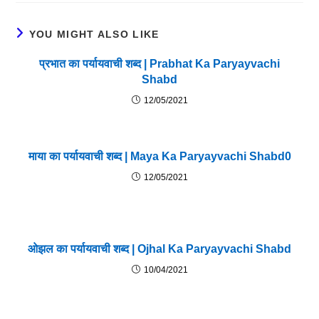
YOU MIGHT ALSO LIKE
प्रभात का पर्यायवाची शब्द | Prabhat Ka Paryayvachi
Shabd
12/05/2021
माया का पर्यायवाची शब्द | Maya Ka Paryayvachi Shabd0
12/05/2021
ओझल का पर्यायवाची शब्द | Ojhal Ka Paryayvachi Shabd
10/04/2021