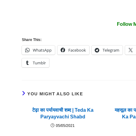
Follow 
Share This:
WhatsApp
Facebook
Telegram
Tumblr
YOU MIGHT ALSO LIKE
टेढ़ा का पर्यायवाची शब्द | Teda Ka
महसूल का प
Paryayvachi Shabd
Ka Pa
05/05/2021