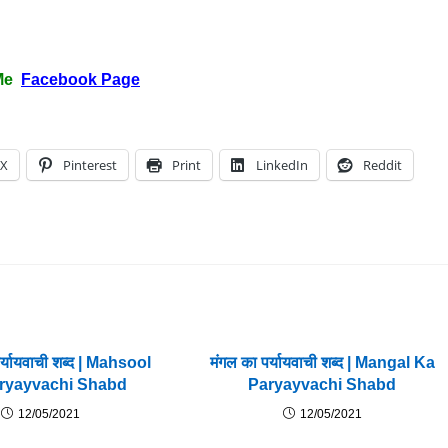
Me
Facebook Page
X
Pinterest
Print
LinkedIn
Reddit
र्यायवाची शब्द | Mahsool
मंगल का पर्यायवाची शब्द | Mangal Ka
ryayvachi Shabd
Paryayvachi Shabd
12/05/2021
12/05/2021