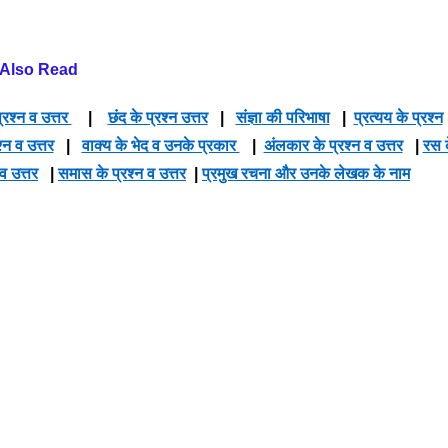
Also Read
्रश्न व उत्तर
|
छंद के प्रश्न उत्तर
|
संज्ञा की परिभाषा
|
प्रत्यय के प्रश्न
श्न व उत्तर
|
वाक्य के भेद व उनके प्रकार
|
अंलकार के प्रश्न व उत्तर
|
रस 
 व उत्तर
|
समास के प्रश्न व उत्तर
|
प्रमुख रचना और उनके लेखक के नाम