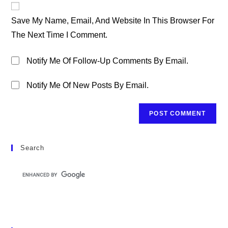
Comment
URL
Save My Name, Email, And Website In This Browser For
(optional)
The Next Time I Comment.
Notify Me Of Follow-Up Comments By Email.
Notify Me Of New Posts By Email.
Search