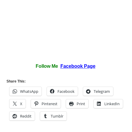
Follow Me
Facebook Page
Share This:
WhatsApp
Facebook
Telegram
X
Pinterest
Print
LinkedIn
Reddit
Tumblr