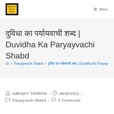
Skip
To
Menu
Content
दुविधा का पर्यायवाची शब्द |
Duvidha Ka Paryayvachi
Shabd
>
Paryayvachi Shabd
>
दुविधा का पर्यायवाची शब्द | Duvidha Ka Paryayva
Post
Post
HARSHIT TRIPATHI
08/05/2021
Author:
Published:
Post
Post
Paryayvachi Shabd
0 Comments
Category:
Comments: