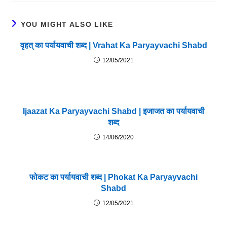
YOU MIGHT ALSO LIKE
वृहत् का पर्यायवाची शब्द | Vrahat Ka Paryayvachi Shabd
12/05/2021
Ijaazat Ka Paryayvachi Shabd | इजाजत का पर्यायवाची
शब्द
14/06/2020
फोकट का पर्यायवाची शब्द | Phokat Ka Paryayvachi
Shabd
12/05/2021