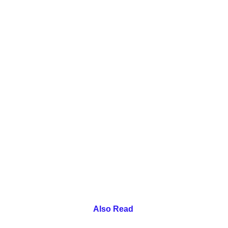
Also Read