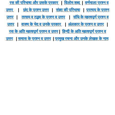
रस की परिभाषा और उसके प्रकार
|
विलोम शब्द
|
वर्णमाला प्रश्न व
उत्तर
|
छंद के प्रश्न उत्तर
|
संज्ञा की परिभाषा
|
प्रत्यय के प्रश्न
उत्तर
|
तत्सम व तद्भव के प्रश्न व उत्तर
|
संधि के महत्वपूर्ण प्रश्न व
उत्तर
|
वाक्य के भेद व उनके प्रकार
|
अंलकार के प्रश्न व उत्तर
|
रस के अति महत्वपूर्ण प्रश्न व उत्तर
|
हिन्दी के अति महत्वपूर्ण प्रश्न व
उत्तर
|
समास के प्रश्न व उत्तर
|
प्रमुख रचना और उनके लेखक के नाम