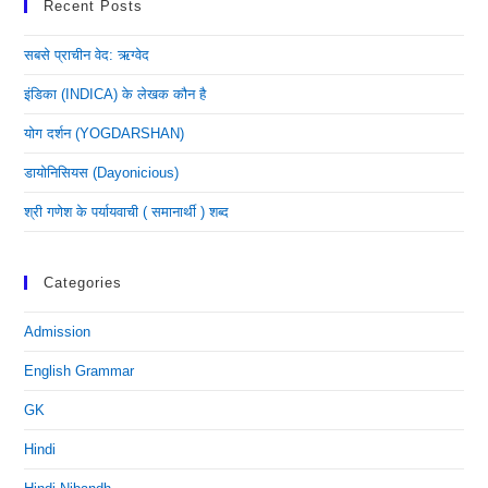
Recent Posts
सबसे प्राचीन वेद: ऋग्वेद
इंडिका (INDICA) के लेखक कौन है
योग दर्शन (YOGDARSHAN)
डायोनिसियस (dayonicious)
श्री गणेश के पर्यायवाची ( समानार्थी ) शब्द
Categories
Admission
English Grammar
GK
Hindi