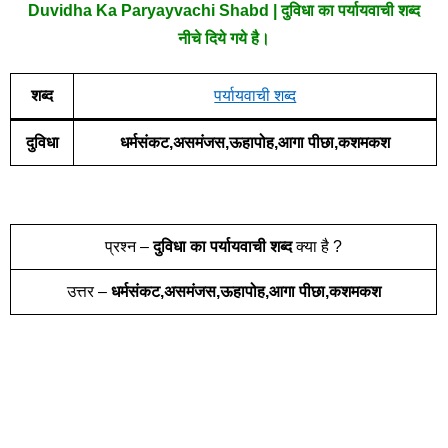
Duvidha Ka Paryayvachi Shabd | दुविधा का पर्यायवाची शब्द
नीचे दिये गये है।
शब्द
पर्यायवाची शब्द
दुविधा
धर्मसंकट,असमंजस,ऊहापोह,आगा पीछा,कशमकश
प्रश्न –
दुविधा
का पर्यायवाची शब्द
क्या है ?
उत्तर –
धर्मसंकट,असमंजस,ऊहापोह,आगा पीछा,कशमकश