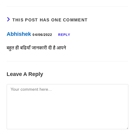
THIS POST HAS ONE COMMENT
Abhishek
04/06/2022
REPLY
बहुत ही बढियाँ जानकारी दी है आपने
Leave A Reply
Comment