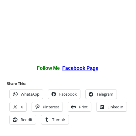
Follow Me
Facebook Page
Share This:
WhatsApp
Facebook
Telegram
X
Pinterest
Print
LinkedIn
Reddit
Tumblr