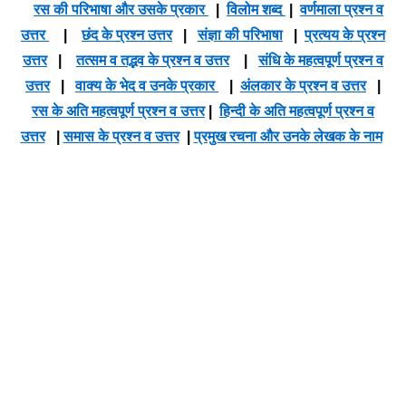
रस की परिभाषा और उसके प्रकार
|
विलोम शब्द
|
वर्णमाला प्रश्न व
उत्तर
|
छंद के प्रश्न उत्तर
|
संज्ञा की परिभाषा
|
प्रत्यय के प्रश्न
उत्तर
|
तत्सम व तद्भव के प्रश्न व उत्तर
|
संधि के महत्वपूर्ण प्रश्न व
उत्तर
|
वाक्य के भेद व उनके प्रकार
|
अंलकार के प्रश्न व उत्तर
|
रस के अति महत्वपूर्ण प्रश्न व उत्तर
|
हिन्दी के अति महत्वपूर्ण प्रश्न व
उत्तर
|
समास के प्रश्न व उत्तर
|
प्रमुख रचना और उनके लेखक के नाम