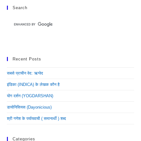
Search
Recent Posts
सबसे प्राचीन वेद: ऋग्वेद
इंडिका (INDICA) के लेखक कौन है
योग दर्शन (YOGDARSHAN)
डायोनिसियस (dayonicious)
श्री गणेश के पर्यायवाची ( समानार्थी ) शब्द
Categories