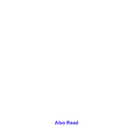
Also Read