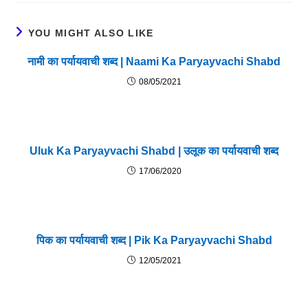
YOU MIGHT ALSO LIKE
नामी का पर्यायवाची शब्द | Naami Ka Paryayvachi Shabd
08/05/2021
Uluk Ka Paryayvachi Shabd | उलूक का पर्यायवाची शब्द
17/06/2020
पिक का पर्यायवाची शब्द | Pik Ka Paryayvachi Shabd
12/05/2021