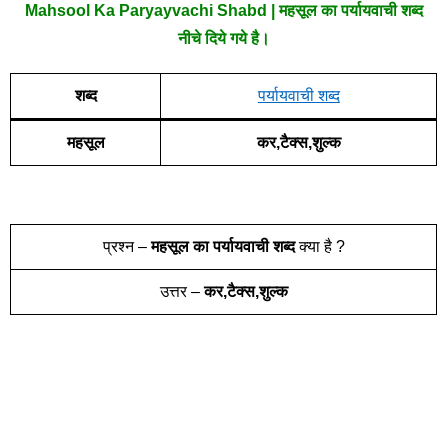
Mahsool Ka Paryayvachi Shabd | महसूल का पर्यायवाची शब्द
नीचे दिये गये है।
शब्द
पर्यायवाची शब्द
महसूल
कर,टैक्स,शुल्क
प्रश्न –
महसूल
का पर्यायवाची शब्द
क्या है ?
उत्तर –
कर,टैक्स,शुल्क