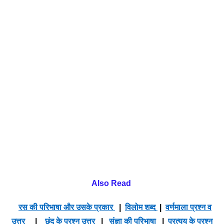
Also Read
रस की परिभाषा और उसके प्रकार
|
विलोम शब्द
|
वर्णमाला प्रश्न व
उत्तर
|
छंद के प्रश्न उत्तर
|
संज्ञा की परिभाषा
|
प्रत्यय के प्रश्न