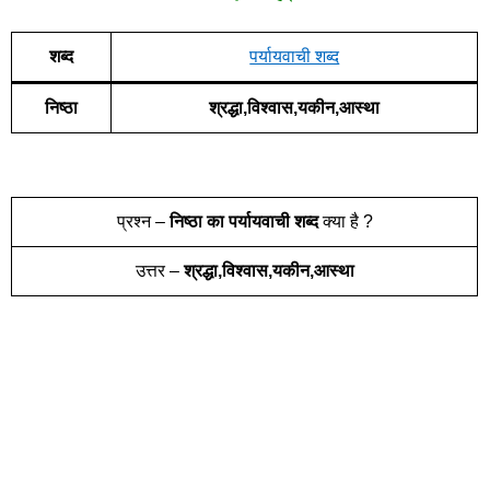
शब्द
पर्यायवाची शब्द
निष्ठा
श्रद्धा,विश्वास,यकीन,आस्था
प्रश्न –
निष्ठा
का पर्यायवाची शब्द
क्या है ?
उत्तर –
श्रद्धा,विश्वास,यकीन,आस्था