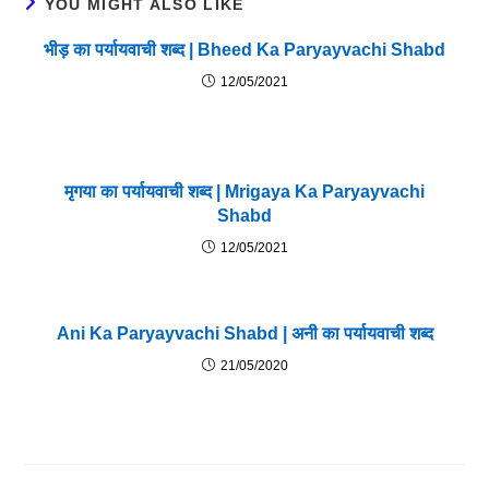
YOU MIGHT ALSO LIKE
भीड़ का पर्यायवाची शब्द | Bheed Ka Paryayvachi Shabd
12/05/2021
मृगया का पर्यायवाची शब्द | Mrigaya Ka Paryayvachi
Shabd
12/05/2021
Ani Ka Paryayvachi Shabd | अनी का पर्यायवाची शब्द
21/05/2020