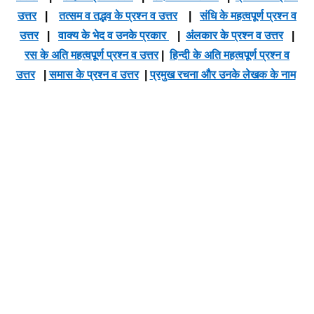
उत्तर
|
तत्सम व तद्भव के प्रश्न व उत्तर
|
संधि के महत्वपूर्ण प्रश्न व
उत्तर
|
वाक्य के भेद व उनके प्रकार
|
अंलकार के प्रश्न व उत्तर
|
रस के अति महत्वपूर्ण प्रश्न व उत्तर
|
हिन्दी के अति महत्वपूर्ण प्रश्न व
उत्तर
|
समास के प्रश्न व उत्तर
|
प्रमुख रचना और उनके लेखक के नाम