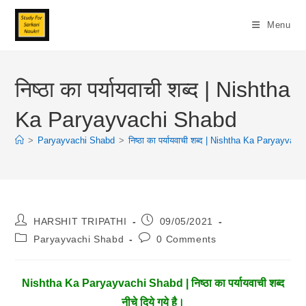
Skip
To
Menu
Content
निष्ठा का पर्यायवाची शब्द | Nishtha
Ka Paryayvachi Shabd
>
Paryayvachi Shabd
>
निष्ठा का पर्यायवाची शब्द | Nishtha Ka Paryayvac
Post
Post
HARSHIT TRIPATHI
09/05/2021
Author:
Published:
Post
Post
Paryayvachi Shabd
0 Comments
Category:
Comments:
Nishtha Ka Paryayvachi Shabd | निष्ठा का पर्यायवाची शब्द
नीचे दिये गये है।