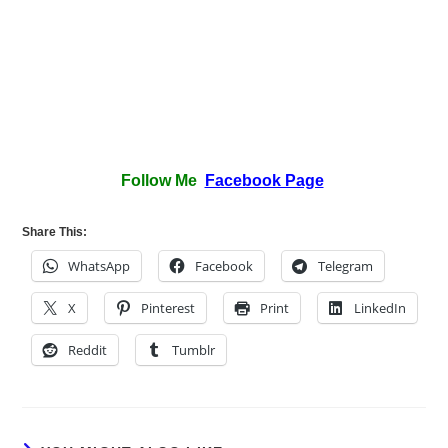
Follow Me
Facebook Page
Share This:
WhatsApp
Facebook
Telegram
X
Pinterest
Print
LinkedIn
Reddit
Tumblr