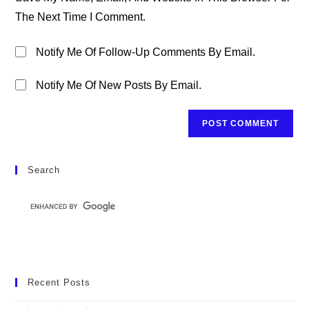
(optional)
The Next Time I Comment.
Notify Me Of Follow-Up Comments By Email.
Notify Me Of New Posts By Email.
Search
Recent Posts