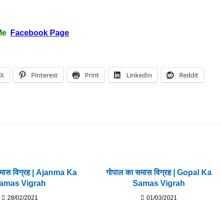
Me
Facebook Page
X
Pinterest
Print
LinkedIn
Reddit
समास विग्रह | Ajanma Ka
गोपाल का समास विग्रह | Gopal Ka
amas Vigrah
Samas Vigrah
28/02/2021
01/03/2021