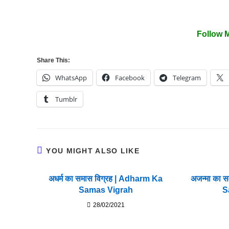
Follow 
Share This:
WhatsApp
Facebook
Telegram
Tumblr
YOU MIGHT ALSO LIKE
अधर्म का समास विग्रह | Adharm Ka
अजन्मा का 
Samas Vigrah
S
28/02/2021