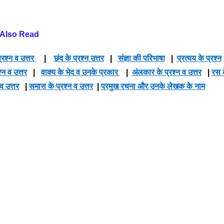
Also Read
्रश्न व उत्तर
|
छंद के प्रश्न उत्तर
|
संज्ञा की परिभाषा
|
प्रत्यय के प्रश्न
श्न व उत्तर
|
वाक्य के भेद व उनके प्रकार
|
अंलकार के प्रश्न व उत्तर
|
रस 
 व उत्तर
|
समास के प्रश्न व उत्तर
|
प्रमुख रचना और उनके लेखक के नाम