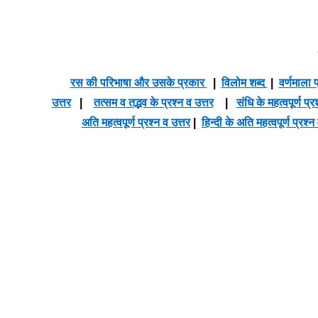
रस की परिभाषा और उसके प्रकार
|
विलोम शब्द
|
वर्णमाला प
उत्तर
|
तत्सम व तद्भव के प्रश्न व उत्तर
|
संधि के महत्वपूर्ण प्र
अति महत्वपूर्ण प्रश्न व उत्तर
|
हिन्दी के अति महत्वपूर्ण प्रश्न