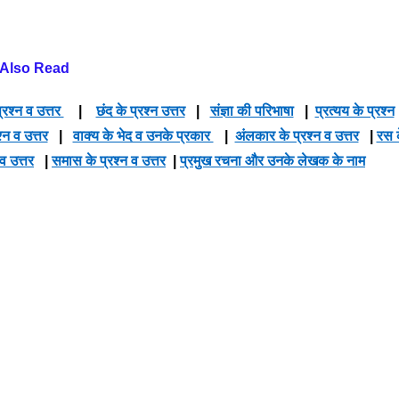
Also Read
्रश्न व उत्तर
|
छंद के प्रश्न उत्तर
|
संज्ञा की परिभाषा
|
प्रत्यय के प्रश्न
श्न व उत्तर
|
वाक्य के भेद व उनके प्रकार
|
अंलकार के प्रश्न व उत्तर
|
रस 
 व उत्तर
|
समास के प्रश्न व उत्तर
|
प्रमुख रचना और उनके लेखक के नाम