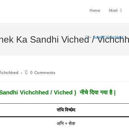
Home
Hindi
hishek Ka Sandhi Viched / Vichch
>
Sandhi Vichchhed
>
Post
Vichchhed
0 Comments
Comments:
Sandhi Vichchhed / Viched ) नीचे दिया गया है |
संधि विच्छेद
अभि + सेक