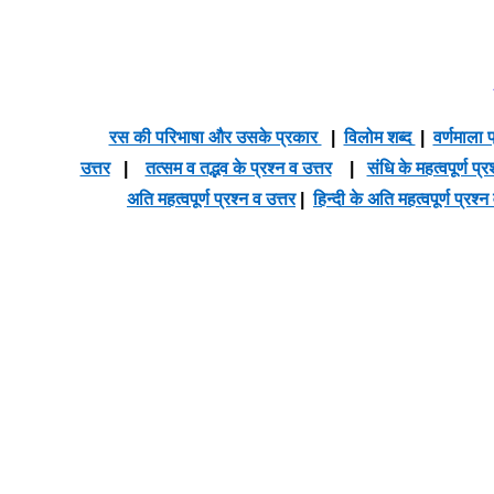
रस की परिभाषा और उसके प्रकार
|
विलोम शब्द
|
वर्णमाला प
उत्तर
|
तत्सम व तद्भव के प्रश्न व उत्तर
|
संधि के महत्वपूर्ण प्र
अति महत्वपूर्ण प्रश्न व उत्तर
|
हिन्दी के अति महत्वपूर्ण प्रश्न