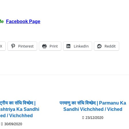
Me
Facebook Page
X
Pinterest
Print
LinkedIn
Reddit
ष्ट्रीय का संधि विच्छेद |
परमाणु का संधि विच्छेद | Parmanu Ka
ashtriya Ka Sandhi
Sandhi Vichchhed / Viched
ed / Vichchhed
23/12/2020
30/09/2020