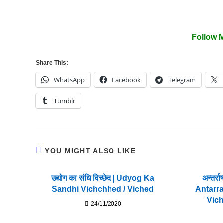
Follow 
Share This:
WhatsApp
Facebook
Telegram
Tumblr
YOU MIGHT ALSO LIKE
उद्योग का संधि विच्छेद | Udyog Ka
अन्तर्रा
Sandhi Vichchhed / Viched
Antarr
Vich
24/11/2020