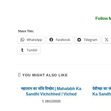
Follow 
Share This:
WhatsApp
Facebook
Telegram
Tumblr
YOU MIGHT ALSO LIKE
महालाभ का संधि विच्छेद | Mahalabh Ka
देवीच्छा का 
Sandhi Vichchhed / Viched
Ka Sandhi
28/12/2020