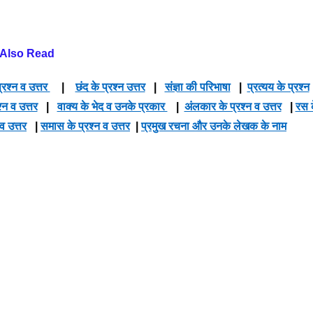
Also Read
्रश्न व उत्तर
|
छंद के प्रश्न उत्तर
|
संज्ञा की परिभाषा
|
प्रत्यय के प्रश्न
श्न व उत्तर
|
वाक्य के भेद व उनके प्रकार
|
अंलकार के प्रश्न व उत्तर
|
रस 
 व उत्तर
|
समास के प्रश्न व उत्तर
|
प्रमुख रचना और उनके लेखक के नाम