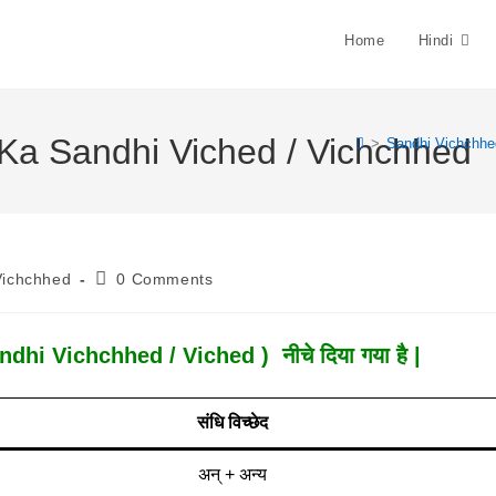
Home
Hindi
ya Ka Sandhi Viched / Vichchhed
>
Sandhi Vichchhe
Post
Vichchhed
0 Comments
Comments:
dhi Vichchhed / Viched ) नीचे दिया गया है |
संधि विच्छेद
अन् + अन्य