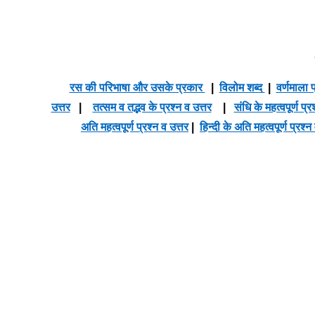
रस की परिभाषा और उसके प्रकार
|
विलोम शब्द
|
वर्णमाला प
उत्तर
|
तत्सम व तद्भव के प्रश्न व उत्तर
|
संधि के महत्वपूर्ण प्र
अति महत्वपूर्ण प्रश्न व उत्तर
|
हिन्दी के अति महत्वपूर्ण प्रश्न