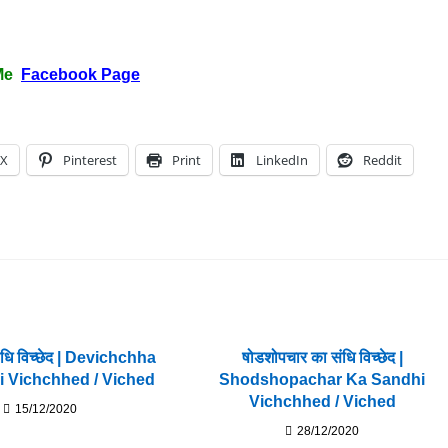
Me
Facebook Page
X
Pinterest
Print
LinkedIn
Reddit
संधि विच्छेद | Devichchha
षोडशोपचार का संधि विच्छेद |
 Vichchhed / Viched
Shodshopachar Ka Sandhi
Vichchhed / Viched
15/12/2020
28/12/2020