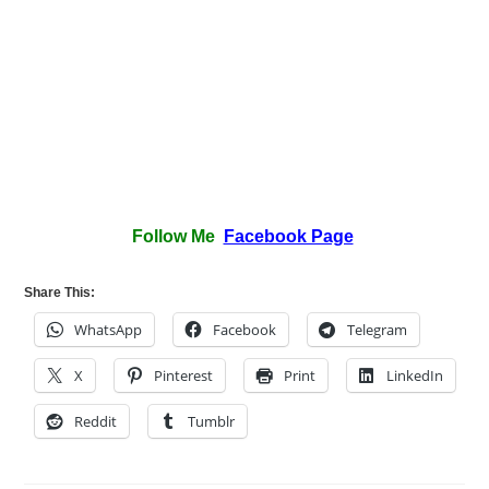
Follow Me
Facebook Page
Share This:
WhatsApp
Facebook
Telegram
X
Pinterest
Print
LinkedIn
Reddit
Tumblr