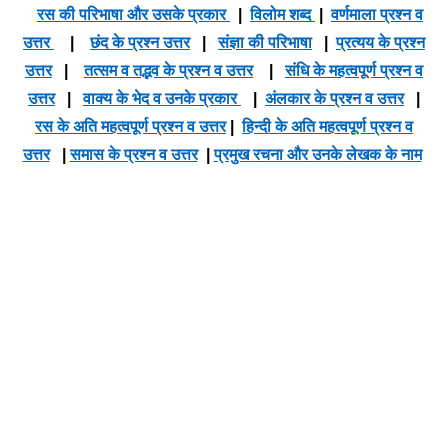
रस की परिभाषा और उसके प्रकार
|
विलोम शब्द
|
वर्णमाला प्रश्न व
उत्तर
|
छंद के प्रश्न उत्तर
|
संज्ञा की परिभाषा
|
प्रत्यय के प्रश्न
उत्तर
|
तत्सम व तद्भव के प्रश्न व उत्तर
|
संधि के महत्वपूर्ण प्रश्न व
उत्तर
|
वाक्य के भेद व उनके प्रकार
|
अंलकार के प्रश्न व उत्तर
|
रस के अति महत्वपूर्ण प्रश्न व उत्तर
|
हिन्दी के अति महत्वपूर्ण प्रश्न व
उत्तर
|
समास के प्रश्न व उत्तर
|
प्रमुख रचना और उनके लेखक के नाम