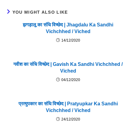
YOU MIGHT ALSO LIKE
झगड़ालू का संधि विच्छेद | Jhagdalu Ka Sandhi
Vichchhed / Viched
14/12/2020
गवीश का संधि विच्छेद | Gavish Ka Sandhi Vichchhed /
Viched
04/12/2020
प्रत्युपकार का संधि विच्छेद | Pratyupkar Ka Sandhi
Vichchhed / Viched
24/12/2020