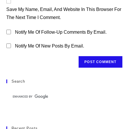
Comment
URL
Save My Name, Email, And Website In This Browser For
(optional)
The Next Time I Comment.
Notify Me Of Follow-Up Comments By Email.
Notify Me Of New Posts By Email.
Search
Recent Posts