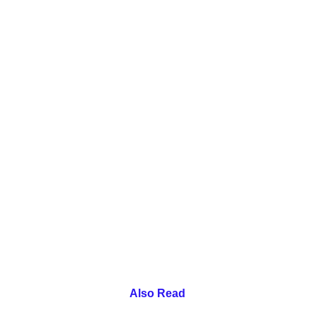
Also Read