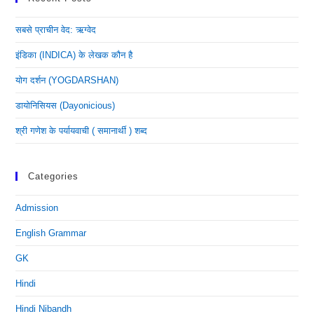
सबसे प्राचीन वेद: ऋग्वेद
इंडिका (INDICA) के लेखक कौन है
योग दर्शन (YOGDARSHAN)
डायोनिसियस (dayonicious)
श्री गणेश के पर्यायवाची ( समानार्थी ) शब्द
Categories
Admission
English Grammar
GK
Hindi
Hindi Nibandh