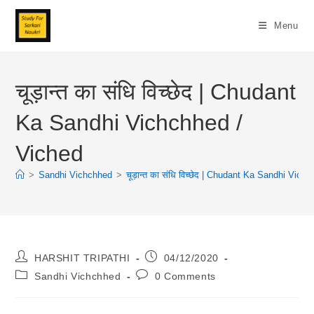
Skip
To
Menu
Content
चूड़ान्त का संधि विच्छेद | Chudant
Ka Sandhi Vichchhed /
Viched
>
Sandhi Vichchhed
>
चूड़ान्त का संधि विच्छेद | Chudant Ka Sandhi Vich
Post
Post
HARSHIT TRIPATHI
04/12/2020
Author:
Published:
Post
Post
Sandhi Vichchhed
0 Comments
Category:
Comments: