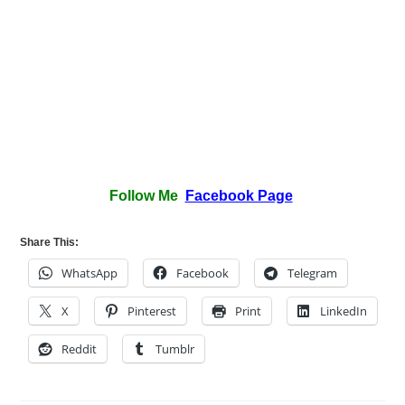
Follow Me
Facebook Page
Share This:
WhatsApp
Facebook
Telegram
X
Pinterest
Print
LinkedIn
Reddit
Tumblr