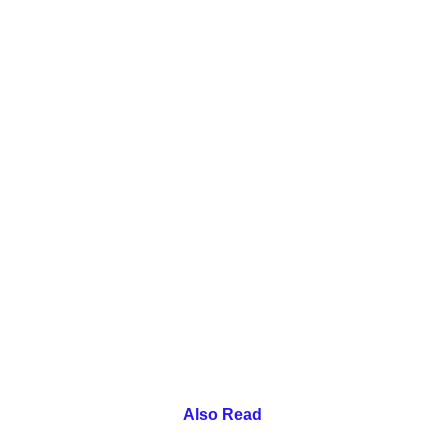
Also Read