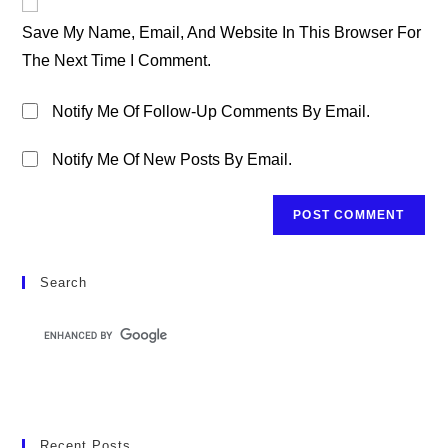
Comment
URL
Save My Name, Email, And Website In This Browser For
(optional)
The Next Time I Comment.
Notify Me Of Follow-Up Comments By Email.
Notify Me Of New Posts By Email.
Search
Recent Posts