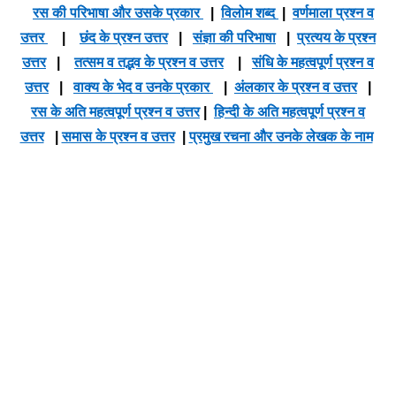
रस की परिभाषा और उसके प्रकार
|
विलोम शब्द
|
वर्णमाला प्रश्न व
उत्तर
|
छंद के प्रश्न उत्तर
|
संज्ञा की परिभाषा
|
प्रत्यय के प्रश्न
उत्तर
|
तत्सम व तद्भव के प्रश्न व उत्तर
|
संधि के महत्वपूर्ण प्रश्न व
उत्तर
|
वाक्य के भेद व उनके प्रकार
|
अंलकार के प्रश्न व उत्तर
|
रस के अति महत्वपूर्ण प्रश्न व उत्तर
|
हिन्दी के अति महत्वपूर्ण प्रश्न व
उत्तर
|
समास के प्रश्न व उत्तर
|
प्रमुख रचना और उनके लेखक के नाम