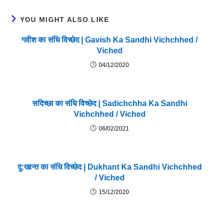
YOU MIGHT ALSO LIKE
गवीश का संधि विच्छेद | Gavish Ka Sandhi Vichchhed /
Viched
04/12/2020
सदिच्छा का संधि विच्छेद | Sadichchha Ka Sandhi
Vichchhed / Viched
06/02/2021
दु:खान्त का संधि विच्छेद | Dukhant Ka Sandhi Vichchhed
/ Viched
15/12/2020