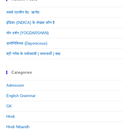
सबसे प्राचीन वेद: ऋग्वेद
इंडिका (INDICA) के लेखक कौन है
योग दर्शन (YOGDARSHAN)
डायोनिसियस (dayonicious)
श्री गणेश के पर्यायवाची ( समानार्थी ) शब्द
Categories
Admission
English Grammar
GK
Hindi
Hindi Nibandh