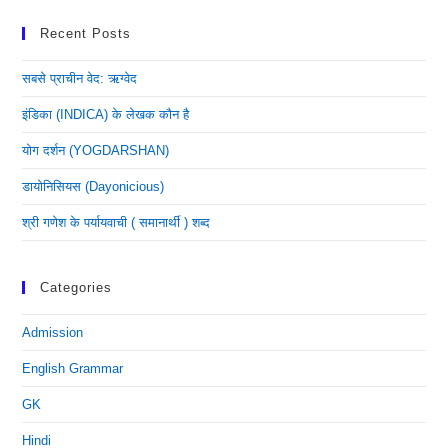
Recent Posts
सबसे प्राचीन वेद: ऋग्वेद
इंडिका (INDICA) के लेखक कौन है
योग दर्शन (YOGDARSHAN)
डायोनिसियस (dayonicious)
श्री गणेश के पर्यायवाची ( समानार्थी ) शब्द
Categories
Admission
English Grammar
GK
Hindi