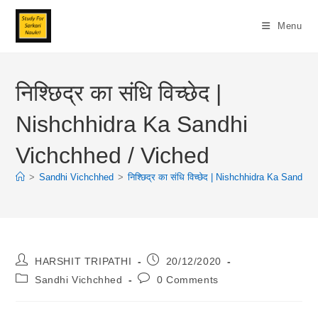
Skip
To
Menu
Content
निश्छिद्र का संधि विच्छेद |
Nishchhidra Ka Sandhi
Vichchhed / Viched
>
Sandhi Vichchhed
>
निश्छिद्र का संधि विच्छेद | Nishchhidra Ka Sandh
Post
Post
HARSHIT TRIPATHI
20/12/2020
Author:
Published:
Post
Post
Sandhi Vichchhed
0 Comments
Category:
Comments: