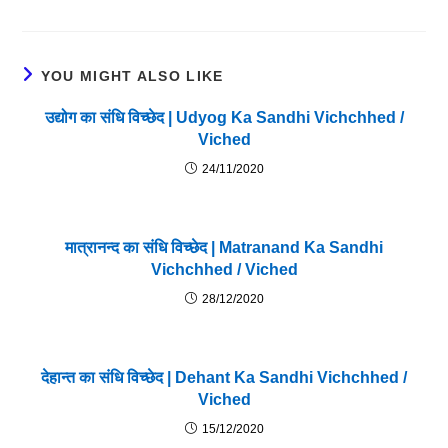
YOU MIGHT ALSO LIKE
उद्योग का संधि विच्छेद | Udyog Ka Sandhi Vichchhed /
Viched
24/11/2020
मात्रानन्द का संधि विच्छेद | Matranand Ka Sandhi
Vichchhed / Viched
28/12/2020
देहान्त का संधि विच्छेद | Dehant Ka Sandhi Vichchhed /
Viched
15/12/2020