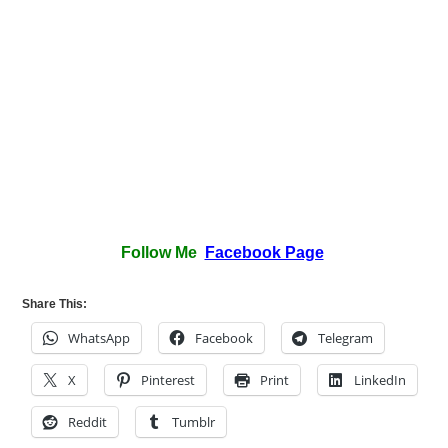
Follow Me
Facebook Page
Share This:
WhatsApp
Facebook
Telegram
X
Pinterest
Print
LinkedIn
Reddit
Tumblr