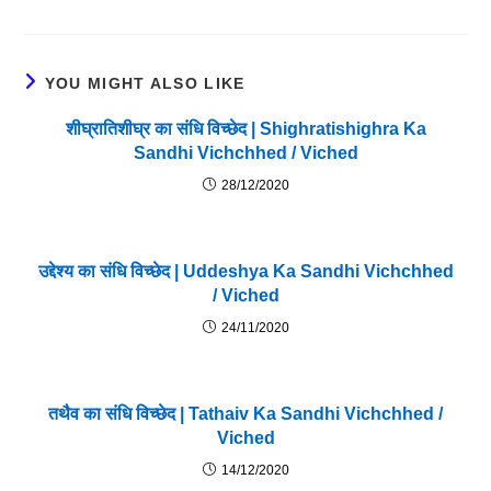
YOU MIGHT ALSO LIKE
शीघ्रातिशीघ्र का संधि विच्छेद | Shighratishighra Ka
Sandhi Vichchhed / Viched
28/12/2020
उद्देश्य का संधि विच्छेद | Uddeshya Ka Sandhi Vichchhed
/ Viched
24/11/2020
तथैव का संधि विच्छेद | Tathaiv Ka Sandhi Vichchhed /
Viched
14/12/2020