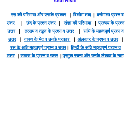
Also Read
रस की परिभाषा और उसके प्रकार
|
विलोम शब्द
|
वर्णमाला प्रश्न व
उत्तर
|
छंद के प्रश्न उत्तर
|
संज्ञा की परिभाषा
|
प्रत्यय के प्रश्न
उत्तर
|
तत्सम व तद्भव के प्रश्न व उत्तर
|
संधि के महत्वपूर्ण प्रश्न व
उत्तर
|
वाक्य के भेद व उनके प्रकार
|
अंलकार के प्रश्न व उत्तर
|
रस के अति महत्वपूर्ण प्रश्न व उत्तर
|
हिन्दी के अति महत्वपूर्ण प्रश्न व
उत्तर
|
समास के प्रश्न व उत्तर
|
प्रमुख रचना और उनके लेखक के नाम