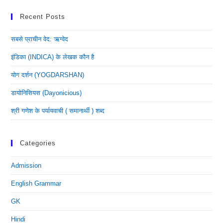
Recent Posts
सबसे प्राचीन वेद: ऋग्वेद
इंडिका (INDICA) के लेखक कौन है
योग दर्शन (YOGDARSHAN)
डायोनिसियस (dayonicious)
श्री गणेश के पर्यायवाची ( समानार्थी ) शब्द
Categories
Admission
English Grammar
GK
Hindi