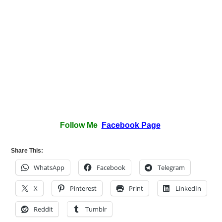
Follow Me
Facebook Page
Share This:
WhatsApp
Facebook
Telegram
X
Pinterest
Print
LinkedIn
Reddit
Tumblr