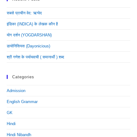
सबसे प्राचीन वेद: ऋग्वेद
इंडिका (INDICA) के लेखक कौन है
योग दर्शन (YOGDARSHAN)
डायोनिसियस (dayonicious)
श्री गणेश के पर्यायवाची ( समानार्थी ) शब्द
Categories
Admission
English Grammar
GK
Hindi
Hindi Nibandh