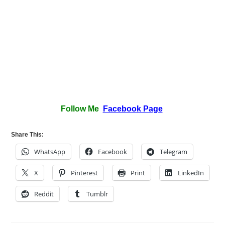
Follow Me
Facebook Page
Share This:
WhatsApp
Facebook
Telegram
X
Pinterest
Print
LinkedIn
Reddit
Tumblr