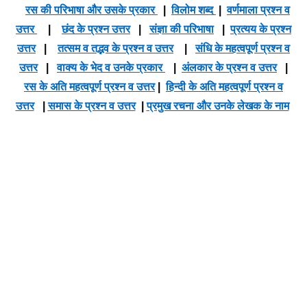
रस की परिभाषा और उसके प्रकार
|
विलोम शब्द
|
वर्णमाला प्रश्न व
उत्तर
|
छंद के प्रश्न उत्तर
|
संज्ञा की परिभाषा
|
प्रत्यय के प्रश्न
उत्तर
|
तत्सम व तद्भव के प्रश्न व उत्तर
|
संधि के महत्वपूर्ण प्रश्न व
उत्तर
|
वाक्य के भेद व उनके प्रकार
|
अंलकार के प्रश्न व उत्तर
|
रस के अति महत्वपूर्ण प्रश्न व उत्तर
|
हिन्दी के अति महत्वपूर्ण प्रश्न व
उत्तर
|
समास के प्रश्न व उत्तर
|
प्रमुख रचना और उनके लेखक के नाम