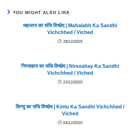
YOU MIGHT ALSO LIKE
महालाभ का संधि विच्छेद | Mahalabh Ka Sandhi
Vichchhed / Viched
28/12/2020
निस्सहाय का संधि विच्छेद | Nirssahay Ka Sandhi
Vichchhed / Viched
23/12/2020
किन्तु का संधि विच्छेद | Kintu Ka Sandhi Vichchhed /
Viched
04/12/2020