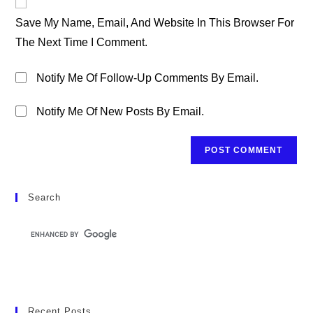
Comment
URL
Save My Name, Email, And Website In This Browser For
(optional)
The Next Time I Comment.
Notify Me Of Follow-Up Comments By Email.
Notify Me Of New Posts By Email.
Search
Recent Posts