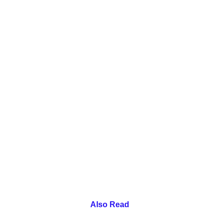
Also Read