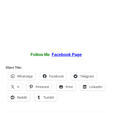
Follow Me
Facebook Page
Share This:
WhatsApp
Facebook
Telegram
X
Pinterest
Print
LinkedIn
Reddit
Tumblr