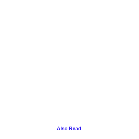
Also Read