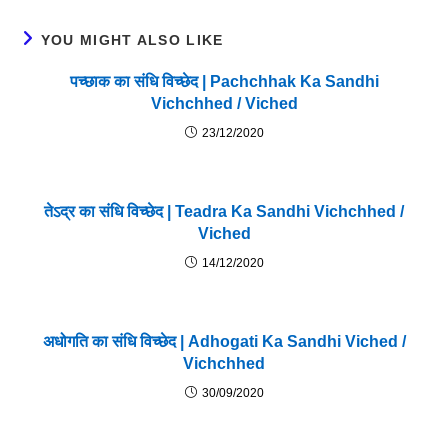
YOU MIGHT ALSO LIKE
पच्छाक का संधि विच्छेद | Pachchhak Ka Sandhi
Vichchhed / Viched
23/12/2020
तेऽद्र का संधि विच्छेद | Teadra Ka Sandhi Vichchhed /
Viched
14/12/2020
अधोगति का संधि विच्छेद | Adhogati Ka Sandhi Viched /
Vichchhed
30/09/2020