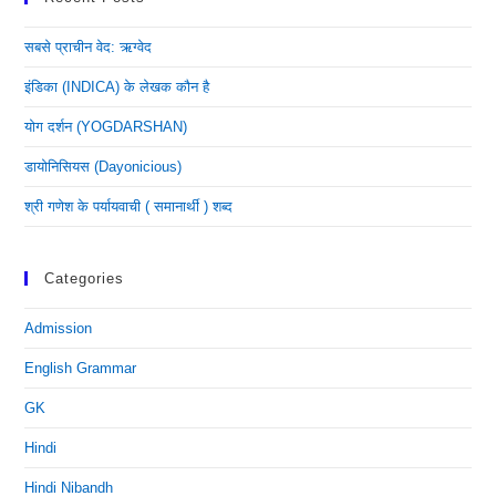
सबसे प्राचीन वेद: ऋग्वेद
इंडिका (INDICA) के लेखक कौन है
योग दर्शन (YOGDARSHAN)
डायोनिसियस (dayonicious)
श्री गणेश के पर्यायवाची ( समानार्थी ) शब्द
Categories
Admission
English Grammar
GK
Hindi
Hindi Nibandh