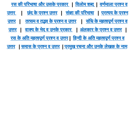
रस की परिभाषा और उसके प्रकार
|
विलोम शब्द
|
वर्णमाला प्रश्न व
उत्तर
|
छंद के प्रश्न उत्तर
|
संज्ञा की परिभाषा
|
प्रत्यय के प्रश्न
उत्तर
|
तत्सम व तद्भव के प्रश्न व उत्तर
|
संधि के महत्वपूर्ण प्रश्न व
उत्तर
|
वाक्य के भेद व उनके प्रकार
|
अंलकार के प्रश्न व उत्तर
|
रस के अति महत्वपूर्ण प्रश्न व उत्तर
|
हिन्दी के अति महत्वपूर्ण प्रश्न व
उत्तर
|
समास के प्रश्न व उत्तर
|
प्रमुख रचना और उनके लेखक के नाम