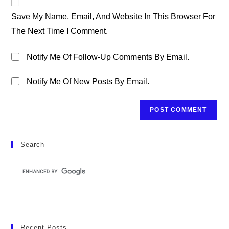
Comment
URL
Save My Name, Email, And Website In This Browser For
(optional)
The Next Time I Comment.
Notify Me Of Follow-Up Comments By Email.
Notify Me Of New Posts By Email.
Search
Recent Posts