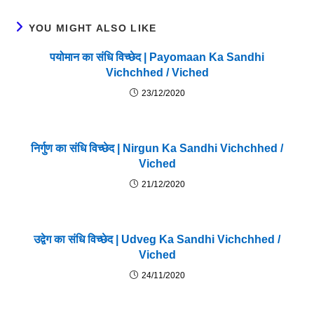
YOU MIGHT ALSO LIKE
पयोमान का संधि विच्छेद | Payomaan Ka Sandhi
Vichchhed / Viched
23/12/2020
निर्गुण का संधि विच्छेद | Nirgun Ka Sandhi Vichchhed /
Viched
21/12/2020
उद्वेग का संधि विच्छेद | Udveg Ka Sandhi Vichchhed /
Viched
24/11/2020