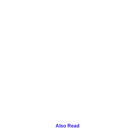
Also Read