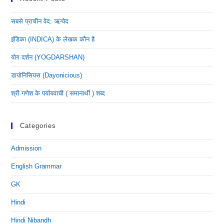
सबसे प्राचीन वेद: ऋग्वेद
इंडिका (INDICA) के लेखक कौन है
योग दर्शन (YOGDARSHAN)
डायोनिसियस (dayonicious)
श्री गणेश के पर्यायवाची ( समानार्थी ) शब्द
Categories
Admission
English Grammar
GK
Hindi
Hindi Nibandh