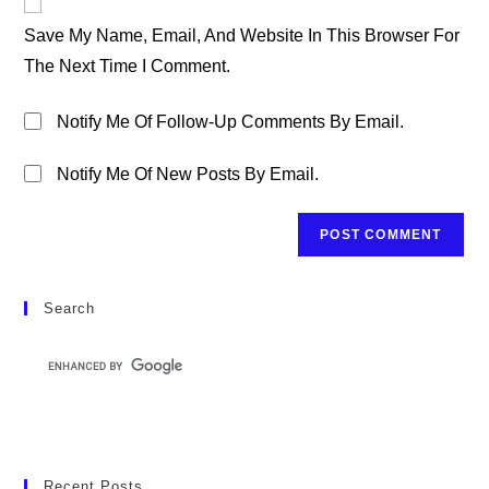
Comment
URL
Save My Name, Email, And Website In This Browser For
(optional)
The Next Time I Comment.
Notify Me Of Follow-Up Comments By Email.
Notify Me Of New Posts By Email.
Search
Recent Posts