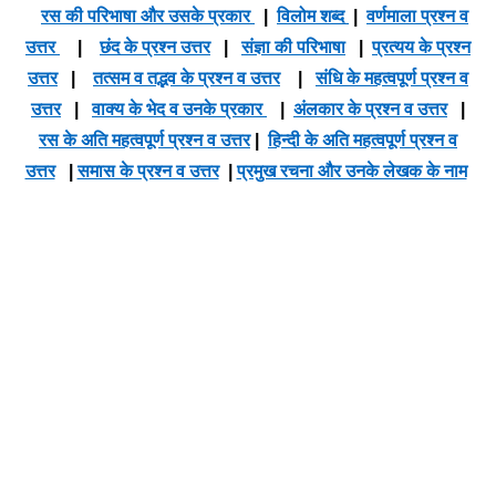
रस की परिभाषा और उसके प्रकार
|
विलोम शब्द
|
वर्णमाला प्रश्न व
उत्तर
|
छंद के प्रश्न उत्तर
|
संज्ञा की परिभाषा
|
प्रत्यय के प्रश्न
उत्तर
|
तत्सम व तद्भव के प्रश्न व उत्तर
|
संधि के महत्वपूर्ण प्रश्न व
उत्तर
|
वाक्य के भेद व उनके प्रकार
|
अंलकार के प्रश्न व उत्तर
|
रस के अति महत्वपूर्ण प्रश्न व उत्तर
|
हिन्दी के अति महत्वपूर्ण प्रश्न व
उत्तर
|
समास के प्रश्न व उत्तर
|
प्रमुख रचना और उनके लेखक के नाम