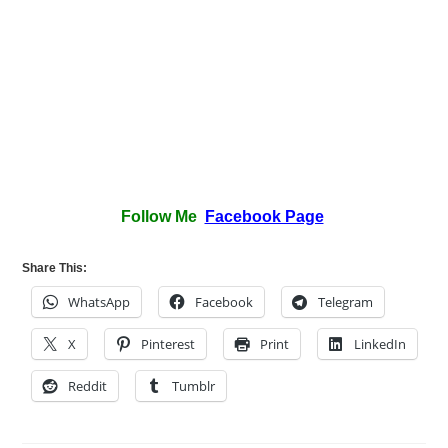
Follow Me
Facebook Page
Share This:
WhatsApp
Facebook
Telegram
X
Pinterest
Print
LinkedIn
Reddit
Tumblr