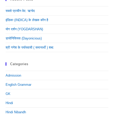
सबसे प्राचीन वेद: ऋग्वेद
इंडिका (INDICA) के लेखक कौन है
योग दर्शन (YOGDARSHAN)
डायोनिसियस (dayonicious)
श्री गणेश के पर्यायवाची ( समानार्थी ) शब्द
Categories
Admission
English Grammar
GK
Hindi
Hindi Nibandh