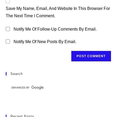
Comment
URL
Save My Name, Email, And Website In This Browser For
(optional)
The Next Time I Comment.
Notify Me Of Follow-Up Comments By Email.
Notify Me Of New Posts By Email.
Search
Recent Posts