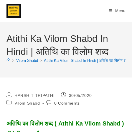
Skip
To
Menu
Content
Atithi Ka Vilom Shabd In
Hindi | अतिथि का विलोम शब्द
>
Vilom Shabd
>
Atithi Ka Vilom Shabd In Hindi | अतिथि का विलोम शब्द
Post
Post
HARSHIT TRIPATHI
30/05/2020
Author:
Published:
Post
Post
Vilom Shabd
0 Comments
Category:
Comments:
अतिथि का विलोम शब्द ( Atithi Ka Vilom Shabd )