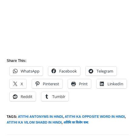
Share This:
WhatsApp
Facebook
Telegram
X
Pinterest
Print
LinkedIn
Reddit
Tumblr
TAGS
:
ATITHI ANTONYMS IN HINDI
,
ATITHI KA OPPOSITE WORD IN HINDI
,
ATITHI KA VILOM SHABD IN HINDI
,
अतिथि का विलोम शब्द