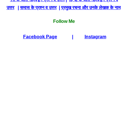
उत्तर
|
समास के प्रश्न व उत्तर
|
प्रमुख रचना और उनके लेखक के नाम
Follow Me
Facebook Page
|
Instagram