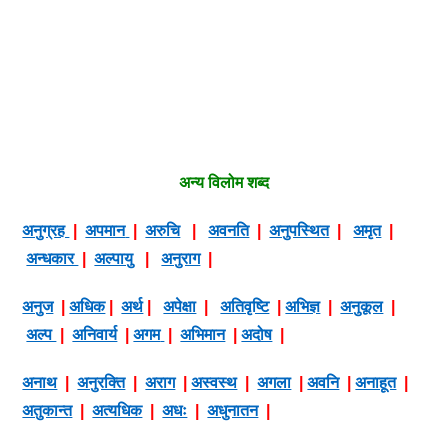
अन्य विलोम शब्द
अनुग्रह
|
अपमान
|
अरुचि
|
अवनति
|
अनुपस्थित
|
अमृत
|
अन्धकार
|
अल्पायु
|
अनुराग
|
अनुज
|
अधिक
|
अर्थ
|
अपेक्षा
|
अतिवृष्टि
|
अभिज्ञ
|
अनुकूल
|
अल्प
|
अनिवार्य
|
अगम
|
अभिमान
|
अदोष
|
अनाथ
|
अनुरक्ति
|
अराग
|
अस्वस्थ
|
अगला
|
अवनि
|
अनाहूत
|
अतुकान्त
|
अत्यधिक
|
अधः
|
अधुनातन
|