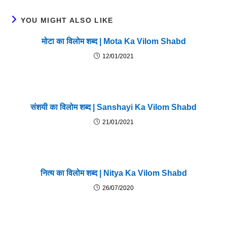
YOU MIGHT ALSO LIKE
मोटा का विलोम शब्द | Mota Ka Vilom Shabd
12/01/2021
संशयी का विलोम शब्द | Sanshayi Ka Vilom Shabd
21/01/2021
नित्य का विलोम शब्द | Nitya Ka Vilom Shabd
26/07/2020