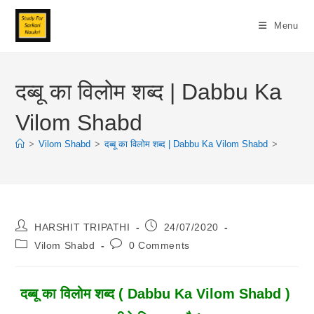
Skip
To
Menu
Content
दब्बू का विलोम शब्द | Dabbu Ka
Vilom Shabd
>
Vilom Shabd
>
दब्बू का विलोम शब्द | Dabbu Ka Vilom Shabd
>
Post
Post
HARSHIT TRIPATHI
24/07/2020
Author:
Published:
Post
Post
Vilom Shabd
0 Comments
Category:
Comments:
दब्बू का विलोम शब्द ( Dabbu Ka Vilom Shabd )