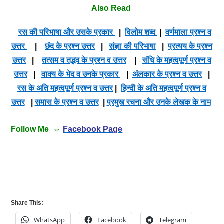
Also Read
रस की परिभाषा और उसके प्रकार
|
विलोम शब्द
|
वर्णमाला प्रश्न व
उत्तर
|
छंद के प्रश्न उत्तर
|
संज्ञा की परिभाषा
|
प्रत्यय के प्रश्न
उत्तर
|
तत्सम व तद्भव के प्रश्न व उत्तर
|
संधि के महत्वपूर्ण प्रश्न व
उत्तर
|
वाक्य के भेद व उनके प्रकार
|
अंलकार के प्रश्न व उत्तर
|
रस के अति महत्वपूर्ण प्रश्न व उत्तर
|
हिन्दी के अति महत्वपूर्ण प्रश्न व
उत्तर
|
समास के प्रश्न व उत्तर
|
प्रमुख रचना और उनके लेखक के नाम
Follow Me ⇔
Facebook Page
Share This:
WhatsApp
Facebook
Telegram