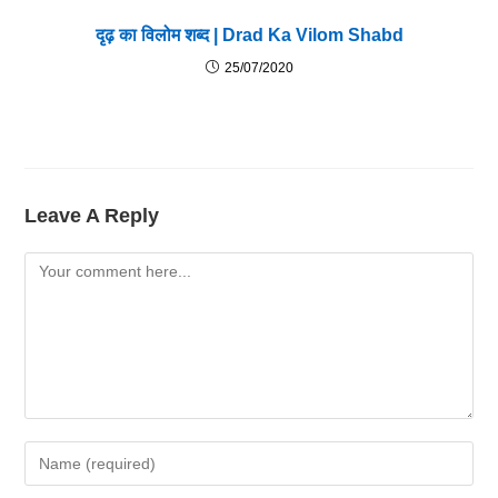
दृढ़ का विलोम शब्द | Drad Ka Vilom Shabd
25/07/2020
Leave A Reply
Comment
Enter
Your