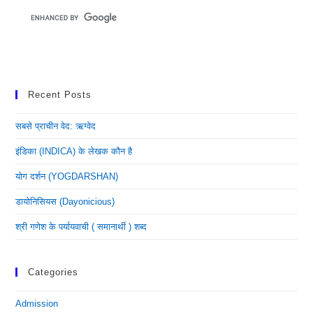
Recent Posts
सबसे प्राचीन वेद: ऋग्वेद
इंडिका (INDICA) के लेखक कौन है
योग दर्शन (YOGDARSHAN)
डायोनिसियस (dayonicious)
श्री गणेश के पर्यायवाची ( समानार्थी ) शब्द
Categories
Admission