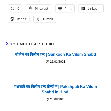
X
Pinterest
Print
LinkedIn
Reddit
Tumblr
YOU MIGHT ALSO LIKE
संकोच का विलोम शब्द | Sankoch Ka Vilom Shabd
21/01/2021
पक्षपाती का विलोम शब्द हिन्दी में | Pakshpati Ka Vilom
Shabd In Hindi
25/08/2020