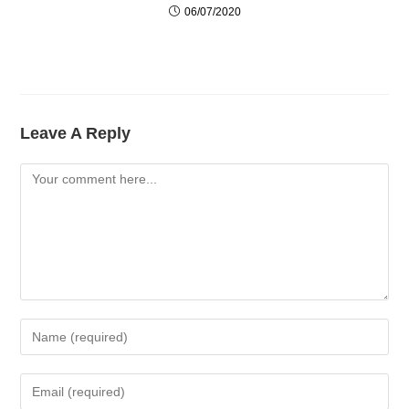
06/07/2020
Leave A Reply
Comment
Enter
Your
Name
Enter
Or
Your