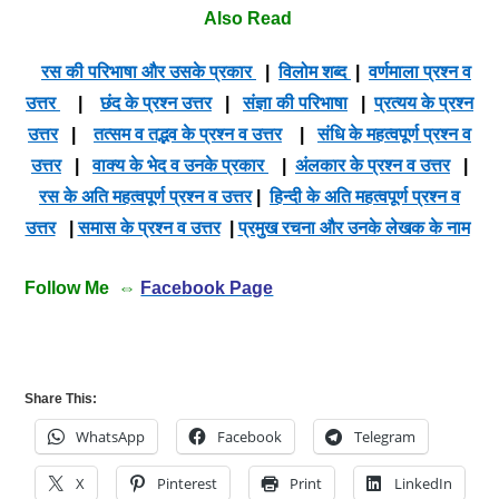
Also Read
रस की परिभाषा और उसके प्रकार
|
विलोम शब्द
|
वर्णमाला प्रश्न व
उत्तर
|
छंद के प्रश्न उत्तर
|
संज्ञा की परिभाषा
|
प्रत्यय के प्रश्न
उत्तर
|
तत्सम व तद्भव के प्रश्न व उत्तर
|
संधि के महत्वपूर्ण प्रश्न व
उत्तर
|
वाक्य के भेद व उनके प्रकार
|
अंलकार के प्रश्न व उत्तर
|
रस के अति महत्वपूर्ण प्रश्न व उत्तर
|
हिन्दी के अति महत्वपूर्ण प्रश्न व
उत्तर
|
समास के प्रश्न व उत्तर
|
प्रमुख रचना और उनके लेखक के नाम
Follow Me ⇔
Facebook Page
Share This:
WhatsApp
Facebook
Telegram
X
Pinterest
Print
LinkedIn