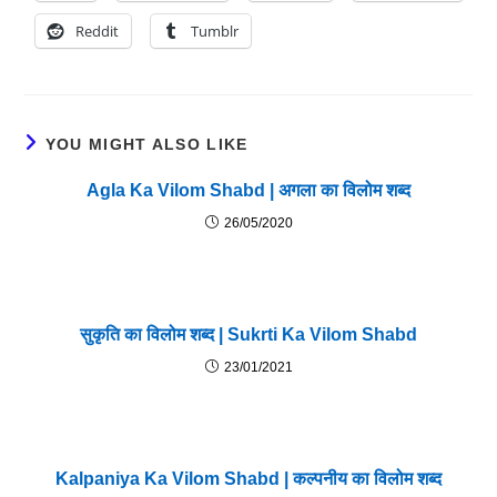
Reddit
Tumblr
YOU MIGHT ALSO LIKE
Agla Ka Vilom Shabd | अगला का विलोम शब्द
26/05/2020
सुकृति का विलोम शब्द | Sukrti Ka Vilom Shabd
23/01/2021
Kalpaniya Ka Vilom Shabd | कल्पनीय का विलोम शब्द