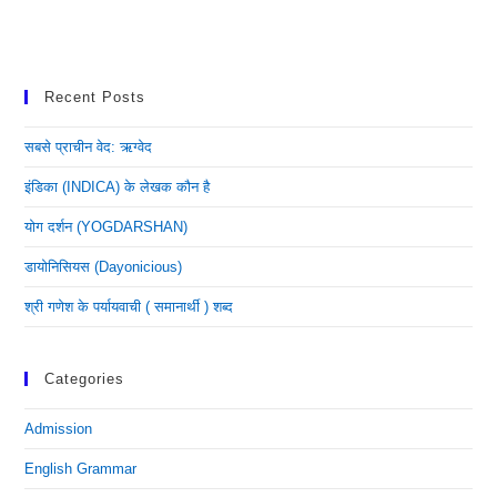
Recent Posts
सबसे प्राचीन वेद: ऋग्वेद
इंडिका (INDICA) के लेखक कौन है
योग दर्शन (YOGDARSHAN)
डायोनिसियस (dayonicious)
श्री गणेश के पर्यायवाची ( समानार्थी ) शब्द
Categories
Admission
English Grammar