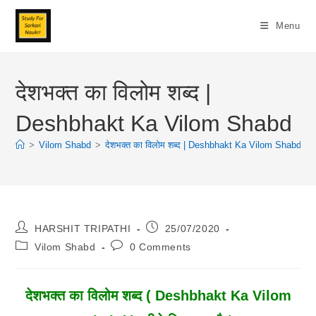
Skip
To
Menu
Content
देशभक्त का विलोम शब्द |
Deshbhakt Ka Vilom Shabd
>
Vilom Shabd
>
देशभक्त का विलोम शब्द | Deshbhakt Ka Vilom Shabd
>
Post
Post
HARSHIT TRIPATHI
25/07/2020
Author:
Published:
Post
Post
Vilom Shabd
0 Comments
Category:
Comments:
देशभक्त का विलोम शब्द ( Deshbhakt Ka Vilom