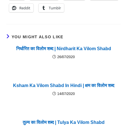
Reddit
Tumblr
YOU MIGHT ALSO LIKE
निर्धारित का विलोम शब्द | Nirdharit Ka Vilom Shabd
26/07/2020
Ksham Ka Vilom Shabd In Hindi | क्षम का विलोम शब्द
14/07/2020
तुल्य का विलोम शब्द | Tulya Ka Vilom Shabd