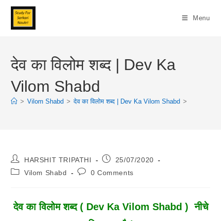
Skip
To
Menu
Content
देव का विलोम शब्द | Dev Ka
Vilom Shabd
>
Vilom Shabd
>
देव का विलोम शब्द | Dev Ka Vilom Shabd
>
Post
Post
HARSHIT TRIPATHI
25/07/2020
Author:
Published:
Post
Post
Vilom Shabd
0 Comments
Category:
Comments:
देव का विलोम शब्द ( Dev Ka Vilom Shabd ) नीचे