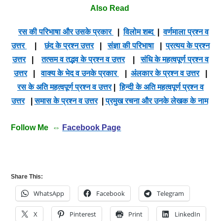
Also Read
रस की परिभाषा और उसके प्रकार
|
विलोम शब्द
|
वर्णमाला प्रश्न व
उत्तर
|
छंद के प्रश्न उत्तर
|
संज्ञा की परिभाषा
|
प्रत्यय के प्रश्न
उत्तर
|
तत्सम व तद्भव के प्रश्न व उत्तर
|
संधि के महत्वपूर्ण प्रश्न व
उत्तर
|
वाक्य के भेद व उनके प्रकार
|
अंलकार के प्रश्न व उत्तर
|
रस के अति महत्वपूर्ण प्रश्न व उत्तर
|
हिन्दी के अति महत्वपूर्ण प्रश्न व
उत्तर
|
समास के प्रश्न व उत्तर
|
प्रमुख रचना और उनके लेखक के नाम
Follow Me ⇔
Facebook Page
Share This:
WhatsApp
Facebook
Telegram
X
Pinterest
Print
LinkedIn