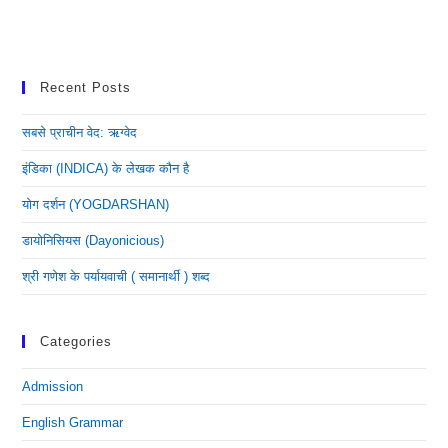
Recent Posts
सबसे प्राचीन वेद: ऋग्वेद
इंडिका (INDICA) के लेखक कौन है
योग दर्शन (YOGDARSHAN)
डायोनिसियस (dayonicious)
श्री गणेश के पर्यायवाची ( समानार्थी ) शब्द
Categories
Admission
English Grammar