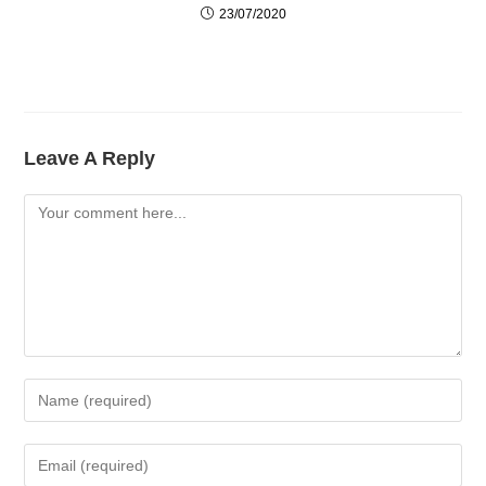
23/07/2020
Leave A Reply
Comment
Enter
Your
Name
Enter
Or
Your