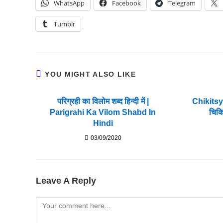
WhatsApp
Facebook
Telegram
Tumblr
YOU MIGHT ALSO LIKE
परिग्रही का विलोम शब्द हिन्दी में |
Chikits
Parigrahi Ka Vilom Shabd In
चिकि
Hindi
03/09/2020
Leave A Reply
Comment