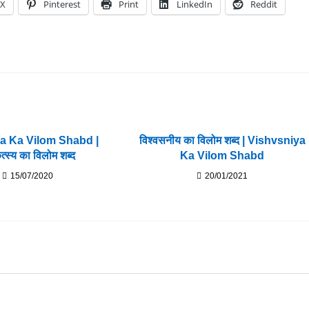
X
Pinterest
Print
LinkedIn
Reddit
ya Ka Vilom Shabd |
विश्वसनीय का विलोम शब्द | Vishvsniya
त्स्य का विलोम शब्द
Ka Vilom Shabd
15/07/2020
20/01/2021