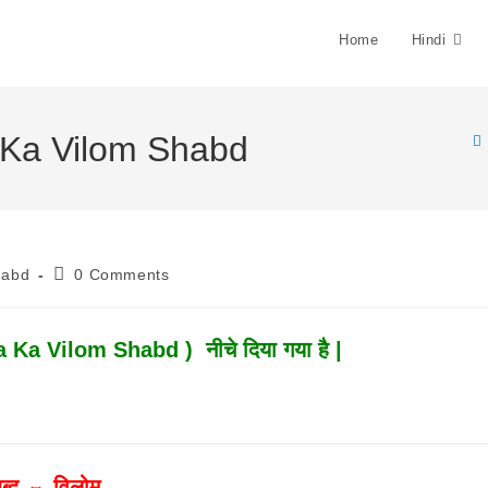
Home
Hindi
ta Ka Vilom Shabd
Post
habd
0 Comments
Comments:
ta Ka Vilom Shabd ) नीचे दिया गया है |
ब्द ⇔ विलोम