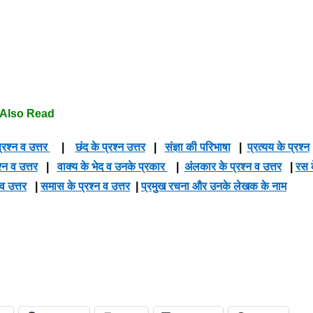
Also Read
्रश्न व उत्तर
|
छंद के प्रश्न उत्तर
|
संज्ञा की परिभाषा
|
प्रत्यय के प्रश्न
श्न व उत्तर
|
वाक्य के भेद व उनके प्रकार
|
अंलकार के प्रश्न व उत्तर
|
रस 
 व उत्तर
|
समास के प्रश्न व उत्तर
|
प्रमुख रचना और उनके लेखक के नाम