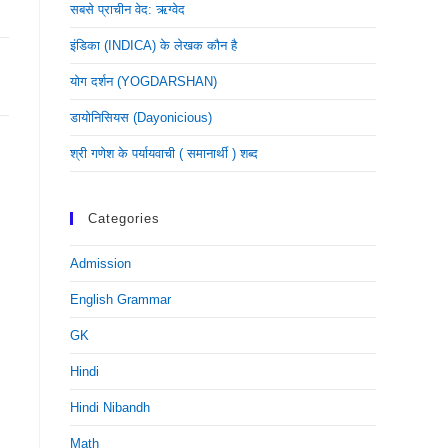
सबसे प्राचीन वेद: ऋग्वेद
इंडिका (INDICA) के लेखक कौन है
योग दर्शन (YOGDARSHAN)
डायोनिसियस (dayonicious)
श्री गणेश के पर्यायवाची ( समानार्थी ) शब्द
Categories
Admission
English Grammar
GK
Hindi
Hindi Nibandh
Math