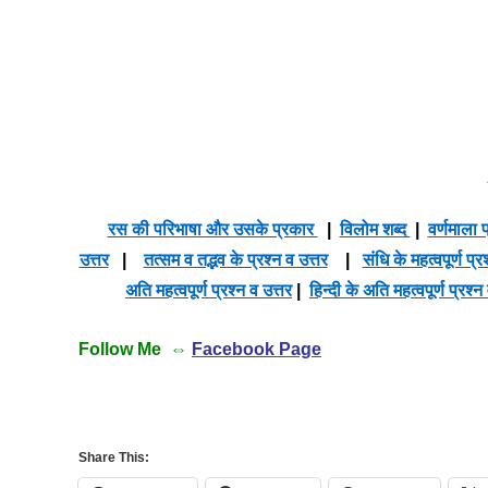
रस की परिभाषा और उसके प्रकार
|
विलोम शब्द
|
वर्णमाला प
उत्तर
|
तत्सम व तद्भव के प्रश्न व उत्तर
|
संधि के महत्वपूर्ण प्र
अति महत्वपूर्ण प्रश्न व उत्तर
|
हिन्दी के अति महत्वपूर्ण प्रश्न
Follow Me ⇔
Facebook Page
Share This: