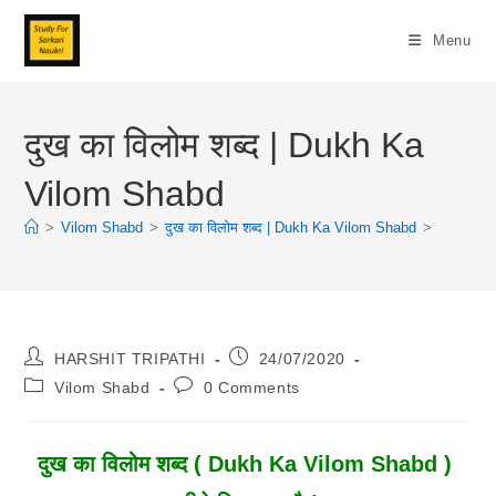
Skip
To
Menu
Content
दुख का विलोम शब्द | Dukh Ka
Vilom Shabd
>
Vilom Shabd
>
दुख का विलोम शब्द | Dukh Ka Vilom Shabd
>
Post
Post
HARSHIT TRIPATHI
24/07/2020
Author:
Published:
Post
Post
Vilom Shabd
0 Comments
Category:
Comments:
दुख का विलोम शब्द ( Dukh Ka Vilom Shabd )