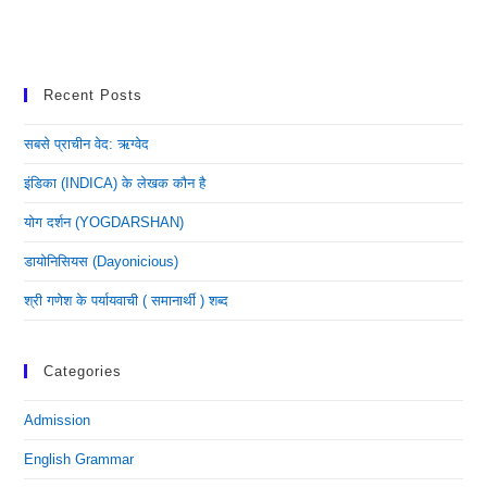
Recent Posts
सबसे प्राचीन वेद: ऋग्वेद
इंडिका (INDICA) के लेखक कौन है
योग दर्शन (YOGDARSHAN)
डायोनिसियस (dayonicious)
श्री गणेश के पर्यायवाची ( समानार्थी ) शब्द
Categories
Admission
English Grammar