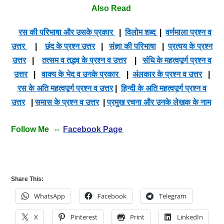
Also Read
रस की परिभाषा और उसके प्रकार
|
विलोम शब्द
|
वर्णमाला प्रश्न व
उत्तर
|
छंद के प्रश्न उत्तर
|
संज्ञा की परिभाषा
|
प्रत्यय के प्रश्न
उत्तर
|
तत्सम व तद्भव के प्रश्न व उत्तर
|
संधि के महत्वपूर्ण प्रश्न व
उत्तर
|
वाक्य के भेद व उनके प्रकार
|
अंलकार के प्रश्न व उत्तर
|
रस के अति महत्वपूर्ण प्रश्न व उत्तर
|
हिन्दी के अति महत्वपूर्ण प्रश्न व
उत्तर
|
समास के प्रश्न व उत्तर
|
प्रमुख रचना और उनके लेखक के नाम
Follow Me ⇔
Facebook Page
Share This:
WhatsApp
Facebook
Telegram
X
Pinterest
Print
LinkedIn