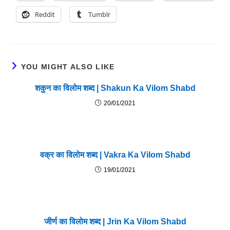
Reddit
Tumblr
YOU MIGHT ALSO LIKE
शकुन का विलोम शब्द | Shakun Ka Vilom Shabd
20/01/2021
वक्र का विलोम शब्द | Vakra Ka Vilom Shabd
19/01/2021
जीर्ण का विलोम शब्द | Jrin Ka Vilom Shabd