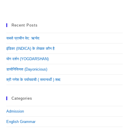
Recent Posts
सबसे प्राचीन वेद: ऋग्वेद
इंडिका (INDICA) के लेखक कौन है
योग दर्शन (YOGDARSHAN)
डायोनिसियस (dayonicious)
श्री गणेश के पर्यायवाची ( समानार्थी ) शब्द
Categories
Admission
English Grammar