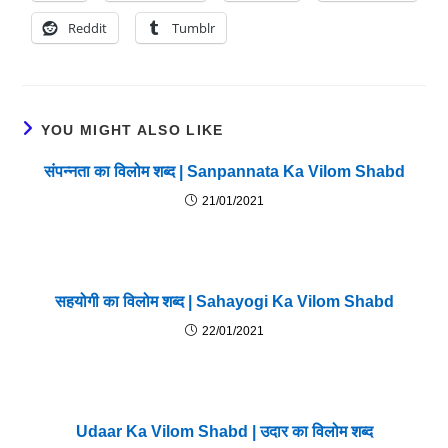
Reddit
Tumblr
YOU MIGHT ALSO LIKE
संपन्नता का विलोम शब्द | Sanpannata Ka Vilom Shabd
21/01/2021
सहयोगी का विलोम शब्द | Sahayogi Ka Vilom Shabd
22/01/2021
Udaar Ka Vilom Shabd | उदार का विलोम शब्द