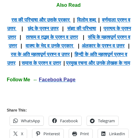
Also Read
रस की परिभाषा और उसके प्रकार
|
विलोम शब्द
|
वर्णमाला प्रश्न व
उत्तर
|
छंद के प्रश्न उत्तर
|
संज्ञा की परिभाषा
|
प्रत्यय के प्रश्न
उत्तर
|
तत्सम व तद्भव के प्रश्न व उत्तर
|
संधि के महत्वपूर्ण प्रश्न व
उत्तर
|
वाक्य के भेद व उनके प्रकार
|
अंलकार के प्रश्न व उत्तर
|
रस के अति महत्वपूर्ण प्रश्न व उत्तर
|
हिन्दी के अति महत्वपूर्ण प्रश्न व
उत्तर
|
समास के प्रश्न व उत्तर
|
प्रमुख रचना और उनके लेखक के नाम
Follow Me ⇔
Facebook Page
Share This:
WhatsApp
Facebook
Telegram
X
Pinterest
Print
LinkedIn