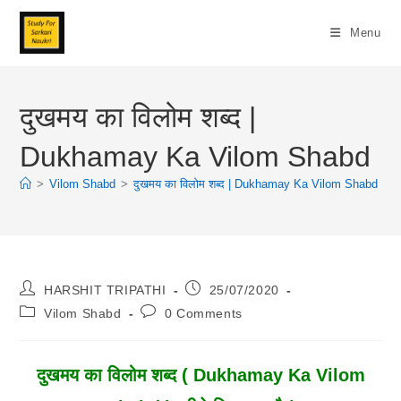
Skip
To
Menu
Content
दुखमय का विलोम शब्द |
Dukhamay Ka Vilom Shabd
>
Vilom Shabd
>
दुखमय का विलोम शब्द | Dukhamay Ka Vilom Shabd
>
Post
Post
HARSHIT TRIPATHI
25/07/2020
Author:
Published:
Post
Post
Vilom Shabd
0 Comments
Category:
Comments:
दुखमय का विलोम शब्द ( Dukhamay Ka Vilom