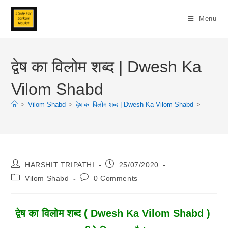
Skip
To
Menu
Content
द्वेष का विलोम शब्द | Dwesh Ka
Vilom Shabd
>
Vilom Shabd
>
द्वेष का विलोम शब्द | Dwesh Ka Vilom Shabd
>
Post
Post
HARSHIT TRIPATHI
25/07/2020
Author:
Published:
Post
Post
Vilom Shabd
0 Comments
Category:
Comments:
द्वेष का विलोम शब्द ( Dwesh Ka Vilom Shabd )