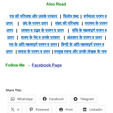
Also Read
रस की परिभाषा और उसके प्रकार
|
विलोम शब्द
|
वर्णमाला प्रश्न व
उत्तर
|
छंद के प्रश्न उत्तर
|
संज्ञा की परिभाषा
|
प्रत्यय के प्रश्न
उत्तर
|
तत्सम व तद्भव के प्रश्न व उत्तर
|
संधि के महत्वपूर्ण प्रश्न व
उत्तर
|
वाक्य के भेद व उनके प्रकार
|
अंलकार के प्रश्न व उत्तर
|
रस के अति महत्वपूर्ण प्रश्न व उत्तर
|
हिन्दी के अति महत्वपूर्ण प्रश्न व
उत्तर
|
समास के प्रश्न व उत्तर
|
प्रमुख रचना और उनके लेखक के नाम
Follow Me ⇔
Facebook Page
Share This:
WhatsApp
Facebook
Telegram
X
Pinterest
Print
LinkedIn