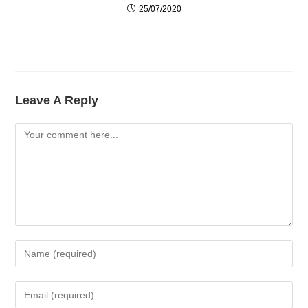
25/07/2020
Leave A Reply
Comment
Enter
Your
Name
Enter
Or
Your