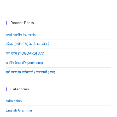
Recent Posts
सबसे प्राचीन वेद: ऋग्वेद
इंडिका (INDICA) के लेखक कौन है
योग दर्शन (YOGDARSHAN)
डायोनिसियस (dayonicious)
श्री गणेश के पर्यायवाची ( समानार्थी ) शब्द
Categories
Admission
English Grammar