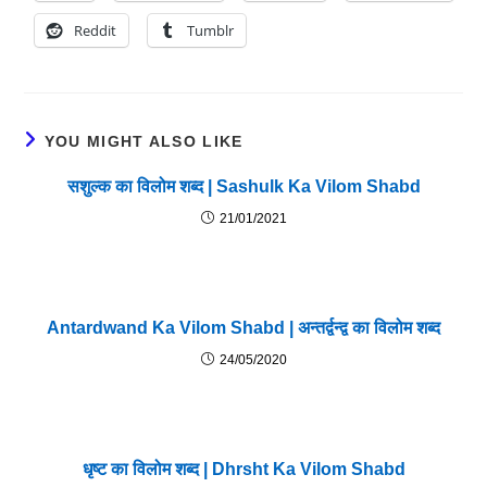
Reddit
Tumblr
YOU MIGHT ALSO LIKE
सशुल्क का विलोम शब्द | Sashulk Ka Vilom Shabd
21/01/2021
Antardwand Ka Vilom Shabd | अन्तर्द्वन्द्व का विलोम शब्द
24/05/2020
धृष्ट का विलोम शब्द | Dhrsht Ka Vilom Shabd