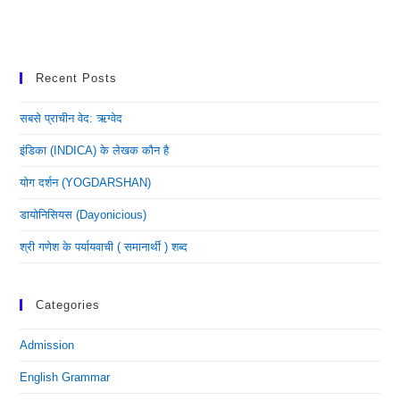
Recent Posts
सबसे प्राचीन वेद: ऋग्वेद
इंडिका (INDICA) के लेखक कौन है
योग दर्शन (YOGDARSHAN)
डायोनिसियस (dayonicious)
श्री गणेश के पर्यायवाची ( समानार्थी ) शब्द
Categories
Admission
English Grammar