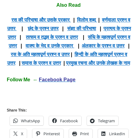
Also Read
रस की परिभाषा और उसके प्रकार
|
विलोम शब्द
|
वर्णमाला प्रश्न व
उत्तर
|
छंद के प्रश्न उत्तर
|
संज्ञा की परिभाषा
|
प्रत्यय के प्रश्न
उत्तर
|
तत्सम व तद्भव के प्रश्न व उत्तर
|
संधि के महत्वपूर्ण प्रश्न व
उत्तर
|
वाक्य के भेद व उनके प्रकार
|
अंलकार के प्रश्न व उत्तर
|
रस के अति महत्वपूर्ण प्रश्न व उत्तर
|
हिन्दी के अति महत्वपूर्ण प्रश्न व
उत्तर
|
समास के प्रश्न व उत्तर
|
प्रमुख रचना और उनके लेखक के नाम
Follow Me ⇔
Facebook Page
Share This:
WhatsApp
Facebook
Telegram
X
Pinterest
Print
LinkedIn