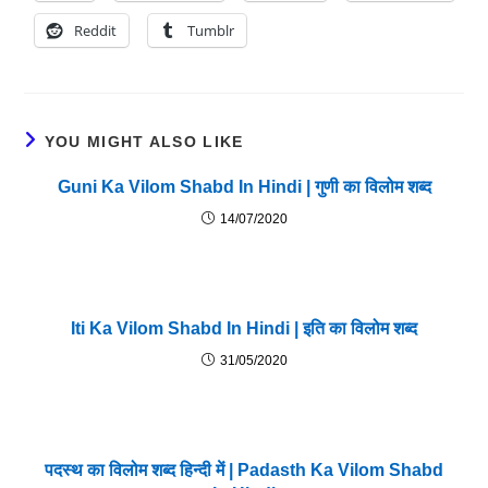
Reddit
Tumblr
YOU MIGHT ALSO LIKE
Guni Ka Vilom Shabd In Hindi | गुणी का विलोम शब्द
14/07/2020
Iti Ka Vilom Shabd In Hindi | इति का विलोम शब्द
31/05/2020
पदस्थ का विलोम शब्द हिन्दी में | Padasth Ka Vilom Shabd