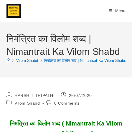
Skip
To
Menu
Content
निमंत्रित का विलोम शब्द |
Nimantrait Ka Vilom Shabd
>
Vilom Shabd
>
निमंत्रित का विलोम शब्द | Nimantrait Ka Vilom Shabd
>
Post
Post
HARSHIT TRIPATHI
26/07/2020
Author:
Published:
Post
Post
Vilom Shabd
0 Comments
Category:
Comments:
निमंत्रित का विलोम शब्द ( Nimantrait Ka Vilom