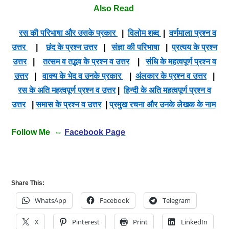
Also Read
रस की परिभाषा और उसके प्रकार
|
विलोम शब्द
|
वर्णमाला प्रश्न व
उत्तर
|
छंद के प्रश्न उत्तर
|
संज्ञा की परिभाषा
|
प्रत्यय के प्रश्न
उत्तर
|
तत्सम व तद्भव के प्रश्न व उत्तर
|
संधि के महत्वपूर्ण प्रश्न व
उत्तर
|
वाक्य के भेद व उनके प्रकार
|
अंलकार के प्रश्न व उत्तर
|
रस के अति महत्वपूर्ण प्रश्न व उत्तर
|
हिन्दी के अति महत्वपूर्ण प्रश्न व
उत्तर
|
समास के प्रश्न व उत्तर
|
प्रमुख रचना और उनके लेखक के नाम
Follow Me ⇔
Facebook Page
Share This:
WhatsApp
Facebook
Telegram
X
Pinterest
Print
LinkedIn