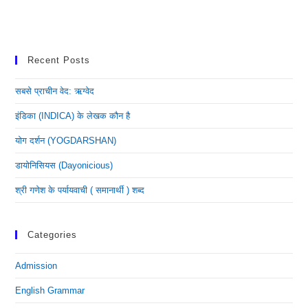
Recent Posts
सबसे प्राचीन वेद: ऋग्वेद
इंडिका (INDICA) के लेखक कौन है
योग दर्शन (YOGDARSHAN)
डायोनिसियस (dayonicious)
श्री गणेश के पर्यायवाची ( समानार्थी ) शब्द
Categories
Admission
English Grammar