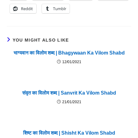
Reddit
Tumblr
YOU MIGHT ALSO LIKE
भाग्यवान का विलोम शब्द | Bhagywaan Ka Vilom Shabd
12/01/2021
संवृत का विलोम शब्द | Sanvrit Ka Vilom Shabd
21/01/2021
शिष्ट का विलोम शब्द | Shisht Ka Vilom Shabd