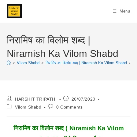
Skip
To
Menu
Content
निरामिष का विलोम शब्द |
Niramish Ka Vilom Shabd
>
Vilom Shabd
>
निरामिष का विलोम शब्द | Niramish Ka Vilom Shabd
>
Post
Post
HARSHIT TRIPATHI
26/07/2020
Author:
Published:
Post
Post
Vilom Shabd
0 Comments
Category:
Comments:
निरामिष का विलोम शब्द ( Niramish Ka Vilom