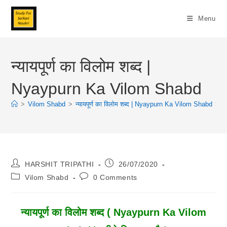
Skip
To
Menu
Content
न्यायपूर्ण का विलोम शब्द |
Nyaypurn Ka Vilom Shabd
>
Vilom Shabd
>
न्यायपूर्ण का विलोम शब्द | Nyaypurn Ka Vilom Shabd
>
Post
Post
HARSHIT TRIPATHI
26/07/2020
Author:
Published:
Post
Post
Vilom Shabd
0 Comments
Category:
Comments:
न्यायपूर्ण का विलोम शब्द ( Nyaypurn Ka Vilom