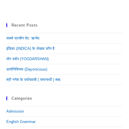
Recent Posts
सबसे प्राचीन वेद: ऋग्वेद
इंडिका (INDICA) के लेखक कौन है
योग दर्शन (YOGDARSHAN)
डायोनिसियस (dayonicious)
श्री गणेश के पर्यायवाची ( समानार्थी ) शब्द
Categories
Admission
English Grammar