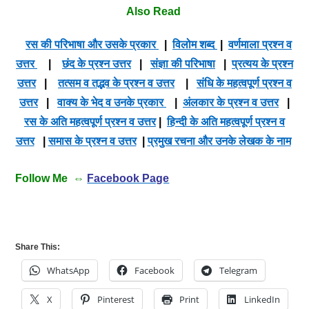
Also Read
रस की परिभाषा और उसके प्रकार
|
विलोम शब्द
|
वर्णमाला प्रश्न व
उत्तर
|
छंद के प्रश्न उत्तर
|
संज्ञा की परिभाषा
|
प्रत्यय के प्रश्न
उत्तर
|
तत्सम व तद्भव के प्रश्न व उत्तर
|
संधि के महत्वपूर्ण प्रश्न व
उत्तर
|
वाक्य के भेद व उनके प्रकार
|
अंलकार के प्रश्न व उत्तर
|
रस के अति महत्वपूर्ण प्रश्न व उत्तर
|
हिन्दी के अति महत्वपूर्ण प्रश्न व
उत्तर
|
समास के प्रश्न व उत्तर
|
प्रमुख रचना और उनके लेखक के नाम
Follow Me ⇔
Facebook Page
Share This:
WhatsApp
Facebook
Telegram
X
Pinterest
Print
LinkedIn