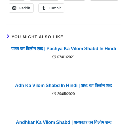
Reddit
Tumblr
YOU MIGHT ALSO LIKE
पाच्य का विलोम शब्द | Pachya Ka Vilom Shabd In Hindi
07/01/2021
Adh Ka Vilom Shabd In Hindi | अधः का विलोम शब्द
29/05/2020
Andhkar Ka Vilom Shabd | अन्धकार का विलोम शब्द