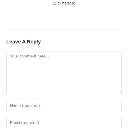
24/05/2020
Leave A Reply
Comment
Enter
Your
Name
Enter
Or
Your