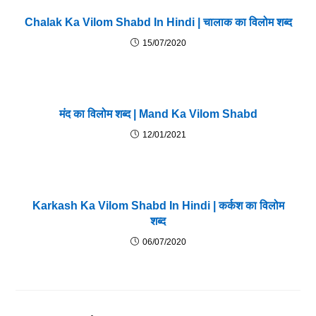
Chalak Ka Vilom Shabd In Hindi | चालाक का विलोम शब्द
15/07/2020
मंद का विलोम शब्द | Mand Ka Vilom Shabd
12/01/2021
Karkash Ka Vilom Shabd In Hindi | कर्कश का विलोम
शब्द
06/07/2020