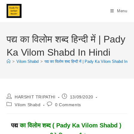
Skip
To
Menu
Content
पद्य का विलोम शब्द हिन्दी में | Pady
Ka Vilom Shabd In Hindi
>
Vilom Shabd
>
पद्य का विलोम शब्द हिन्दी में | Pady Ka Vilom Shabd In Hi
Post
Post
HARSHIT TRIPATHI
13/09/2020
Author:
Published:
Post
Post
Vilom Shabd
0 Comments
Category:
Comments:
पद्य
का विलोम शब्द ( Pady Ka Vilom Shabd )