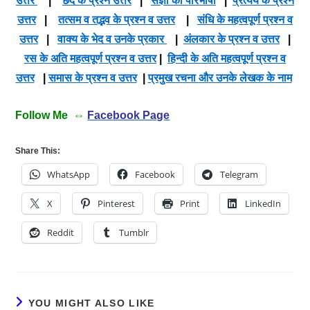
उत्तर
|
छंद के प्रश्न उत्तर
|
संज्ञा की परिभाषा
|
प्रत्यय के प्रश्न
उत्तर
|
तत्सम व तद्भव के प्रश्न व उत्तर
|
संधि के महत्वपूर्ण प्रश्न व
उत्तर
|
वाक्य के भेद व उनके प्रकार
|
अंलकार के प्रश्न व उत्तर
|
रस के अति महत्वपूर्ण प्रश्न व उत्तर
|
हिन्दी के अति महत्वपूर्ण प्रश्न व
उत्तर
|
समास के प्रश्न व उत्तर
|
प्रमुख रचना और उनके लेखक के नाम
Follow Me ⇔
Facebook Page
Share This:
WhatsApp
Facebook
Telegram
X
Pinterest
Print
LinkedIn
Reddit
Tumblr
YOU MIGHT ALSO LIKE