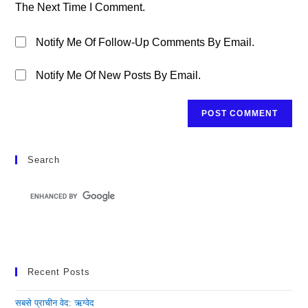
The Next Time I Comment.
Notify Me Of Follow-Up Comments By Email.
Notify Me Of New Posts By Email.
Search
Recent Posts
सबसे प्राचीन वेद: ऋग्वेद