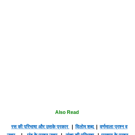
Also Read
रस की परिभाषा और उसके प्रकार
|
विलोम शब्द
|
वर्णमाला प्रश्न व